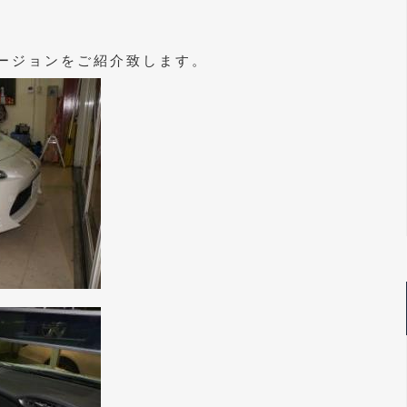
ージョンをご紹介致します。