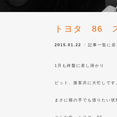
トヨタ 86 
2015.01.22
記事一覧に戻
1月も終盤に差し掛かり
ピット、接客共に大忙しです
まさに猫の手でも借りたい状