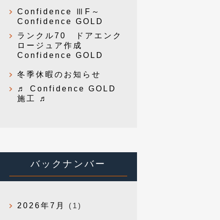
Confidence ⅢF～
Confidence GOLD
ランクル70 ドアエンク
ロージュア作成
Confidence GOLD
冬季休暇のお知らせ
♬ Confidence GOLD
施工 ♬
バックナンバー
2026年7月
(1)