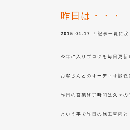
昨日は・・・
2015.01.17
記事一覧に戻
今年に入りブログを毎日更新
お客さんとのオーディオ談義
昨日の営業終了時間は久々の
という事で昨日の施工車両と