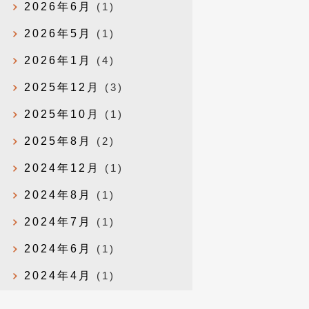
2026年6月
(1)
2026年5月
(1)
2026年1月
(4)
2025年12月
(3)
2025年10月
(1)
2025年8月
(2)
2024年12月
(1)
2024年8月
(1)
2024年7月
(1)
2024年6月
(1)
2024年4月
(1)
2024年1月
(1)