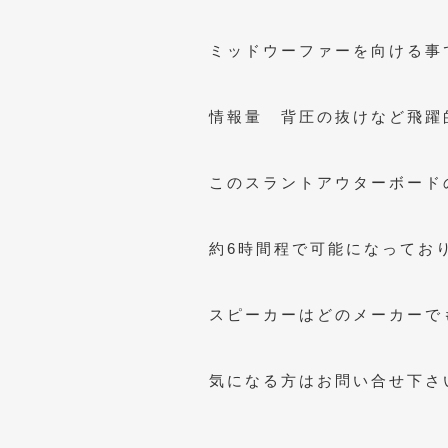
ミッドウーファーを向ける事
情報量 背圧の抜けなど飛躍
このスラントアウターボード
約6時間程で可能になってお
スピーカーはどのメーカーで
気になる方はお問い合せ下さ