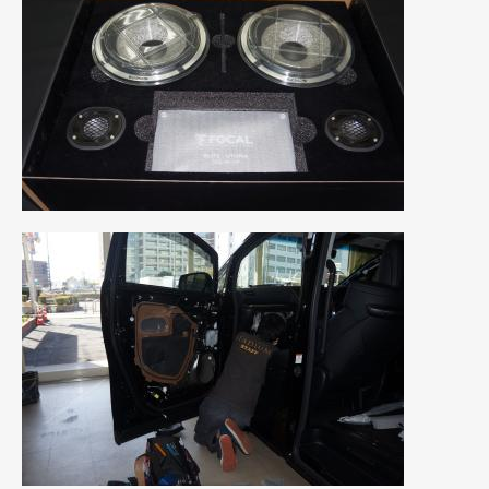
2010年7月
(5)
2010年6月
(5)
2010年5月
(12)
2010年4月
(3)
2010年3月
(2)
2010年2月
(6)
2010年1月
(12)
2009年12月
(7)
2009年11月
(7)
2009年10月
(6)
2009年9月
(5)
2009年8月
(9)