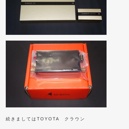
続きましてはTOYOTA クラウン