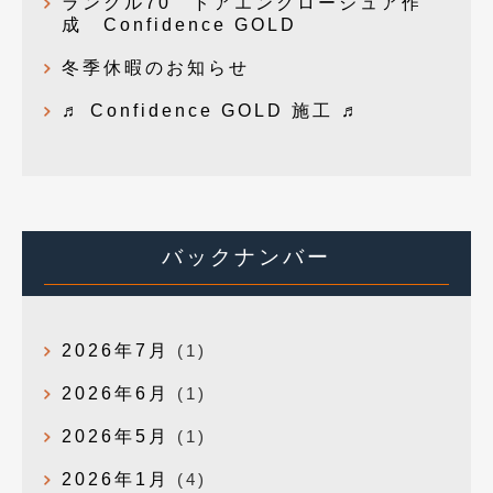
ランクル70 ドアエンクロージュア作
成 Confidence GOLD
冬季休暇のお知らせ
♬ Confidence GOLD 施工 ♬
バックナンバー
2026年7月
(1)
2026年6月
(1)
2026年5月
(1)
2026年1月
(4)