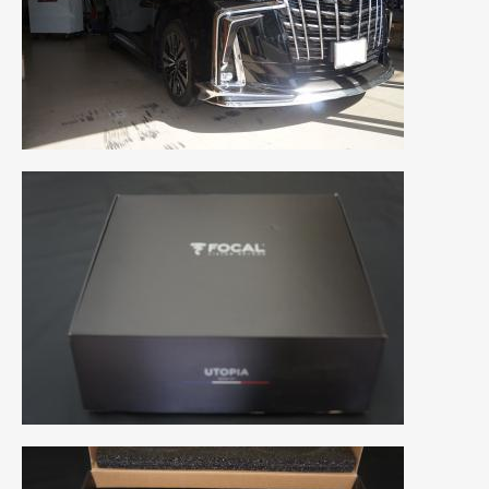
2011年6月
(12)
2011年5月
(6)
2011年4月
(9)
2011年3月
(10)
2011年2月
(8)
2011年1月
(13)
2010年12月
(15)
2010年11月
(25)
2010年10月
(9)
2010年9月
(3)
2010年8月
(11)