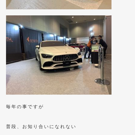
毎年の事ですが
普段、お知り合いになれない