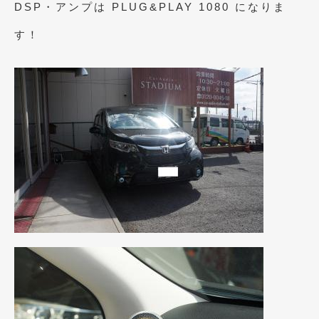
DSP・アンプは PLUG&PLAY 1080 になりま
す！