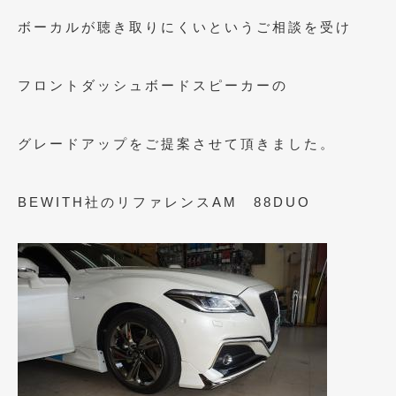
ボーカルが聴き取りにくいというご相談を受け
フロントダッシュボードスピーカーの
グレードアップをご提案させて頂きました。
BEWITH社のリファレンスAM 88DUO