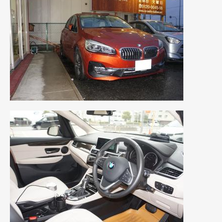
2017年4月
(1)
2017年3月
(2)
2017年2月
(5)
2017年1月
(12)
2016年12月
(13)
2016年11月
(10)
2016年10月
(3)
2016年9月
(5)
2016年8月
(4)
2016年7月
(5)
2016年5月
(1)