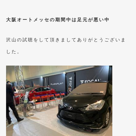
大阪オートメッセの期間中は足元が悪い中
沢山の試聴をして頂きましてありがとうございま
した。