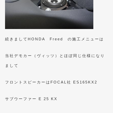
続きましてHONDA Freed の施工メニューは
当社デモカー（ヴィッツ）とほぼ同じ仕様になり
まして
フロントスピーカーはFOCAL社 ES165KX2
サブウーファー E 25 KX