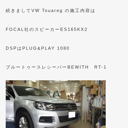
2009年7月
(6)
続きましてVW Touareg の施工内容は
FOCAL社のスピーカーES165KX2
DSPはPLUG&PLAY 1080
ブルートゥースレシーバーBEWITH RT-1