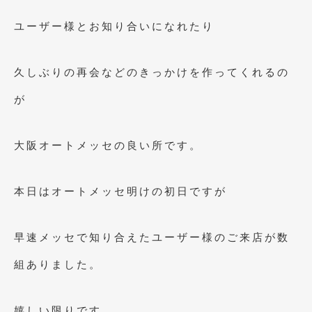
ユーザー様とお知り合いになれたり
久しぶりの再会などのきっかけを作ってくれるの
が
大阪オートメッセの良い所です。
本日はオートメッセ明けの初日ですが
早速メッセで知り合えたユーザー様のご来店が数
組ありました。
嬉しい限りです。