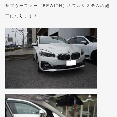
サブウーファー（BEWITH）のフルシステムの施
2015年4月
(5)
工になります！
2015年3月
(3)
2015年2月
(8)
2015年1月
(11)
2014年12月
(4)
2014年11月
(4)
2014年10月
(4)
2014年9月
(6)
2014年8月
(13)
2014年7月
(4)
2014年6月
(5)