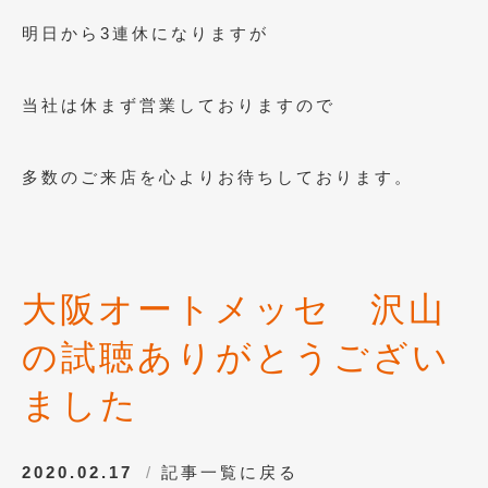
明日から3連休になりますが
当社は休まず営業しておりますので
多数のご来店を心よりお待ちしております。
大阪オートメッセ 沢山
の試聴ありがとうござい
ました
2020.02.17
記事一覧に戻る