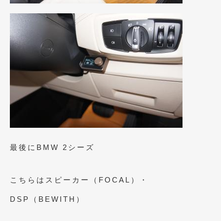
2016年4月
(4)
2016年3月
(2)
2016年2月
(6)
2016年1月
(4)
2015年12月
(2)
2015年11月
(5)
2015年10月
(7)
2015年9月
(4)
最後にBMW 2シーズ
2015年8月
(3)
2015年7月
(5)
こちらはスピーカー（FOCAL）・
2015年6月
(13)
DSP（BEWITH）
2015年5月
(2)