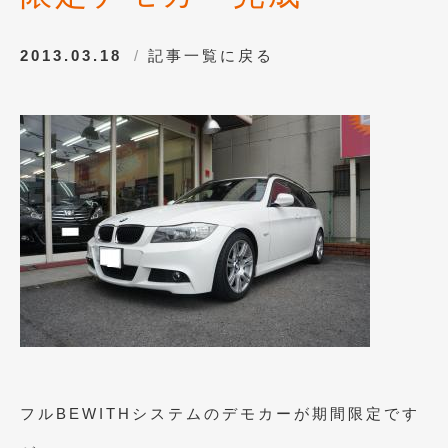
2013年6月
(11)
2013.03.18
記事一覧に戻る
2013年5月
(8)
2013年4月
(14)
2013年3月
(9)
2013年2月
(15)
2013年1月
(17)
2012年12月
(19)
2012年11月
(21)
2012年10月
(23)
2012年9月
(25)
フルBEWITHシステムのデモカーが期間限定です
2012年8月
(23)