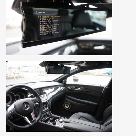
2016年5月
(1)
2016年4月
(4)
2016年3月
(2)
2016年2月
(6)
2016年1月
(4)
2015年12月
(2)
2015年11月
(5)
2015年10月
(7)
2015年9月
(4)
2015年8月
(3)
2015年7月
(5)
2015年6月
(13)