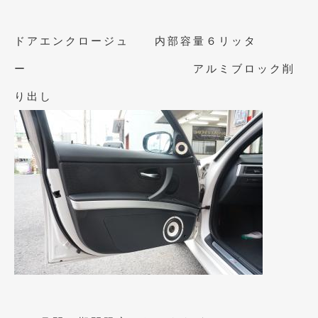
2011年7月
(23)
ドアエンクロージュ 内部容量６リッタ
2011年6月
(12)
ー アルミブロック削
2011年5月
(6)
り出し
2011年4月
(9)
2011年3月
(10)
2011年2月
(8)
2011年1月
(13)
2010年12月
(15)
2010年11月
(25)
2010年10月
(9)
2010年9月
(3)