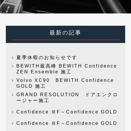
最新の記事
夏季休暇のお知らせです
BEWITH最高峰 BEWITH Confidence
ZEN Ensemble 施工
Volvo XC90 BEWITH Confidence
GOLD 施工
GRAND RESOLUTION ドアエンクロ
ージャー施工
Confidence ⅢF～Confidence GOLD
Confidence ⅢF～Confidence GOLD