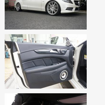
2017年5月
(5)
2017年4月
(1)
2017年3月
(2)
2017年2月
(5)
2017年1月
(12)
2016年12月
(13)
2016年11月
(10)
2016年10月
(3)
2016年9月
(5)
2016年8月
(4)
2016年7月
(5)