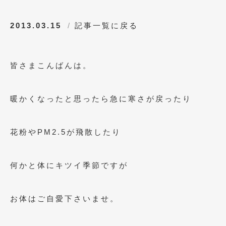
2013.03.15
記事一覧に戻る
皆さまこんばんは。
暖かくなったと思ったら急に寒さが戻ったり
花粉やPM2.5が飛散したり
何かと体にキツイ季節ですが
お体はご自愛下さいませ。