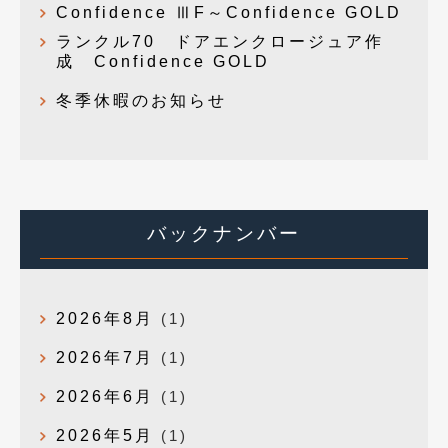
Confidence ⅢF～Confidence GOLD
ランクル70 ドアエンクロージュア作
成 Confidence GOLD
冬季休暇のお知らせ
バックナンバー
2026年8月
(1)
2026年7月
(1)
2026年6月
(1)
2026年5月
(1)