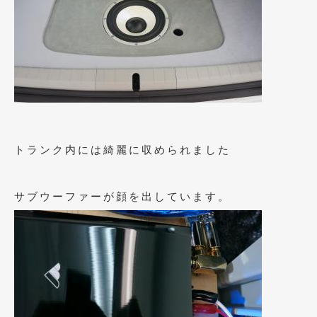
2021年7月
(7)
2021年4月
(1)
2021年3月
(1)
2021年1月
(2)
2020年12月
(2)
トランク内には綺麗に収められました
2020年11月
(2)
2020年10月
(1)
サブウーファーが顔を出しています。
2020年9月
(3)
2020年8月
(4)
2020年7月
(3)
2020年6月
(2)