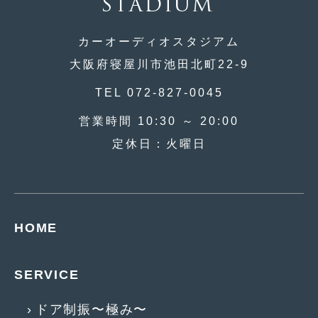
カーオーディオスタジアム
大阪府寝屋川市池田北町22-9
TEL 072-827-0045
営業時間 10:30 ～ 20:00
定休日：火曜日
HOME
SERVICE
ドア制振〜極み〜