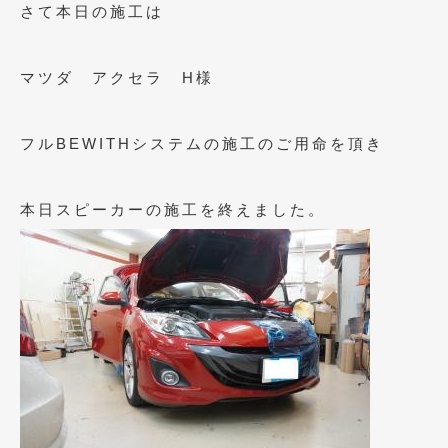
さて本日の施工は
マツダ アクセラ H様
フルBEWITHシステムの施工のご用命を頂き
本日スピーカーの施工を終えました。