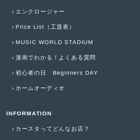
エンクロージャー
Price List（工賃表）
MUSIC WORLD STADIUM
漫画でわかる！よくある質問
初心者の日 Beginners DAY
ホームオーディオ
INFORMATION
カースタってどんなお店？