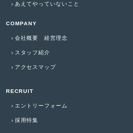
あえてやっていないこと
COMPANY
会社概要 経営理念
スタッフ紹介
アクセスマップ
RECRUIT
エントリーフォーム
採用特集