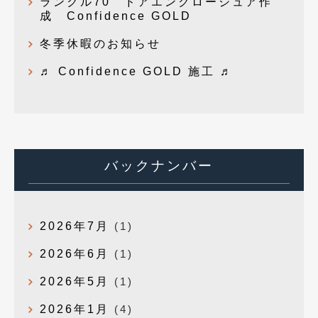
ランクル70 ドアエンクロージュア作
成 Confidence GOLD
冬季休暇のお知らせ
♬ Confidence GOLD 施工 ♬
バックナンバー
2026年7月
(1)
2026年6月
(1)
2026年5月
(1)
2026年1月
(4)