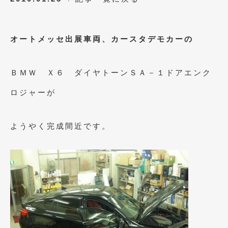
オートメッセ出展車両、カースタデモカーの
ＢＭＷ Ｘ６ ダイヤトーンＳＡ－１ドアエンク
ロジャーが
ようやく完成間近です。