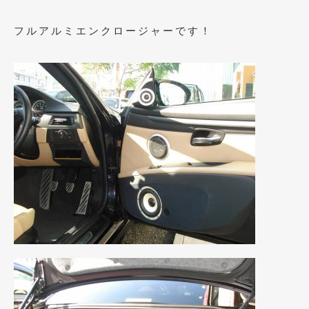
2017年4月
(1)
フルアルミエンクロージャーです！
2017年3月
(2)
2017年2月
(5)
2017年1月
(12)
2016年12月
(13)
2016年11月
(10)
2016年10月
(3)
2016年9月
(5)
2016年8月
(4)
2016年7月
(5)
2016年5月
(1)