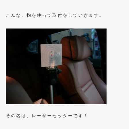
こんな、物を使って取付をしていきます。
その名は、レーザーセッターです！