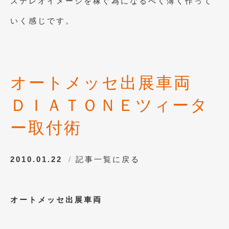
ステレオイメージを稼ぐ為になるべく薄く作って
いく感じです。
オートメッセ出展車両
ＤＩＡＴＯＮＥツィータ
ー取付術
2010.01.22
記事一覧に戻る
オートメッセ出展車両