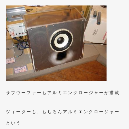
2018年4月
(2)
2018年3月
(4)
2018年2月
(8)
2018年1月
(3)
2017年12月
(5)
2017年11月
(4)
2017年10月
(5)
2017年9月
(5)
サブウーファーもアルミエンクロージャーが搭載
2017年8月
(6)
2017年7月
(2)
ツィーターも、もちろんアルミエンクロージャー
2017年6月
(4)
という
2017年5月
(5)