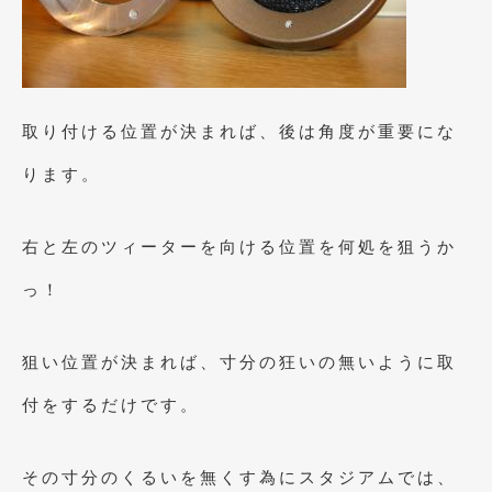
取り付ける位置が決まれば、後は角度が重要にな
ります。
右と左のツィーターを向ける位置を何処を狙うか
っ！
狙い位置が決まれば、寸分の狂いの無いように取
付をするだけです。
その寸分のくるいを無くす為にスタジアムでは、