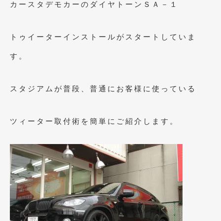
カースタデモカーのダイヤトーンＳＡ－１
トゥイーターインストールがスタートしていま
す。
スタジアムが普段、普通にお客様に使っている
ツィーター取付術を簡単にご紹介します。