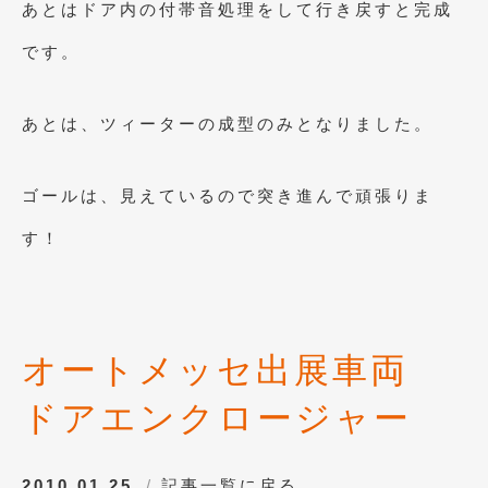
あとはドア内の付帯音処理をして行き戻すと完成
です。
あとは、ツィーターの成型のみとなりました。
ゴールは、見えているので突き進んで頑張りま
す！
オートメッセ出展車両
ドアエンクロージャー
2010.01.25
記事一覧に戻る