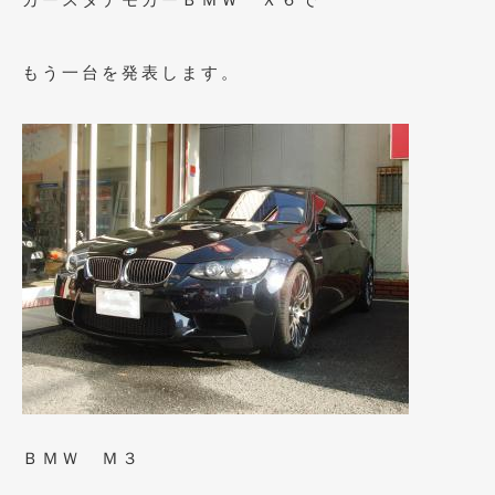
2020年4月
(4)
2020年3月
(4)
もう一台を発表します。
2020年2月
(12)
2020年1月
(6)
2019年12月
(8)
2019年11月
(12)
2019年10月
(7)
2019年9月
(12)
2019年8月
(10)
2019年7月
(17)
2019年6月
(16)
ＢＭＷ Ｍ３
2019年5月
(21)