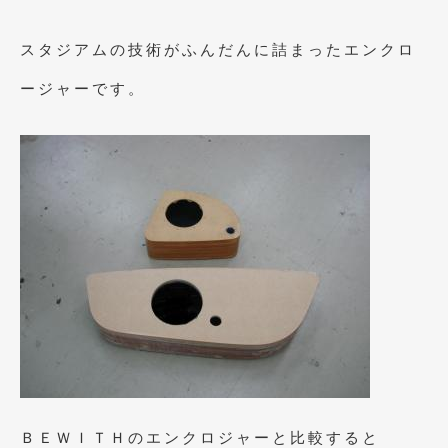
スタジアムの技術がふんだんに詰まったエンクロ
ージャーです。
ＢＥＷＩＴＨのエンクロジャーと比較すると