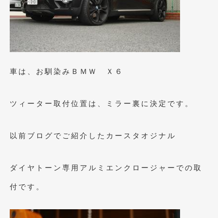
車は、お馴染みＢＭＷ Ｘ６
ツィーター取付位置は、ミラー裏に決定です。
以前ブログでご紹介したカースタオジナル
ダイヤトーン専用アルミエンクロージャーでの取
付です。