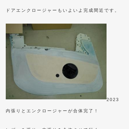
2010年7月
(5)
ドアエンクロージャーもいよいよ完成間近です。
2010年6月
(5)
2010年5月
(12)
2010年4月
(3)
2010年3月
(2)
2010年2月
(6)
2010年1月
(12)
2009年12月
(7)
2009年11月
(7)
2023
2009年10月
(6)
内張りとエンクロージャーが合体完了！
2009年9月
(5)
2009年8月
(9)