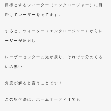
目標とするツィーター（エンクロージャー）に目
掛けてレーザーをあてます。
すると、ツィーター（エンクロージャー）からレ
ーザーが反射し
レーザーセッターに光が戻り、それで寸分のくる
いの無い
角度が解ると言うことです！
この取付法は、ホームオーディオでも