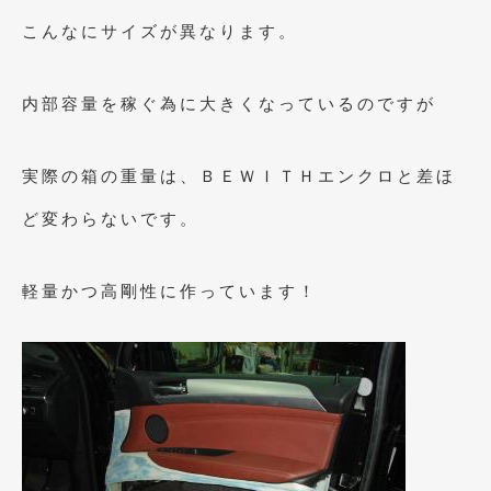
こんなにサイズが異なります。
内部容量を稼ぐ為に大きくなっているのですが
実際の箱の重量は、ＢＥＷＩＴＨエンクロと差ほ
ど変わらないです。
軽量かつ高剛性に作っています！