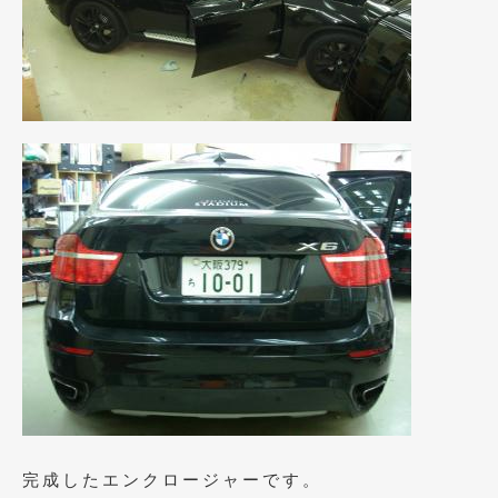
完成したエンクロージャーです。