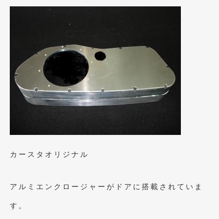
2019年4月
(6)
2019年3月
(1)
2019年2月
(6)
2019年1月
(5)
2018年12月
(3)
2018年11月
(3)
2018年10月
(4)
2018年9月
(8)
カースタオリジナル
2018年8月
(6)
2018年7月
(2)
アルミエンクロージャーがドアに搭載されていま
2018年6月
(7)
す。