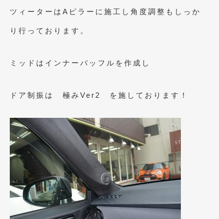
ツィーターはAピラーに施工し角度調整もしっか
り行っております。
ミッドはインナーバッフルを作成し
ドア制振は 極みVer2 を施しております！