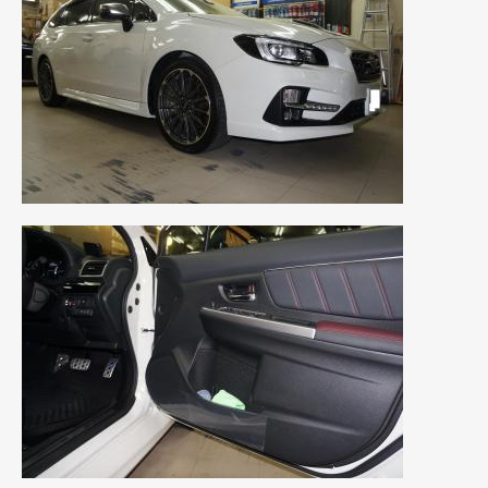
2023年10月
(2)
2023年9月
(1)
2023年8月
(2)
2023年4月
(1)
2022年12月
(1)
2022年10月
(2)
2022年8月
(1)
2022年4月
(2)
2022年1月
(3)
2021年12月
(2)
2021年8月
(2)
2021年7月
(7)