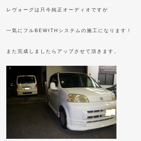
2021年4月
(1)
レヴォーグは只今純正オーディオですが
2021年3月
(1)
一気にフルBEWITHシステムの施工になります！
2021年1月
(2)
2020年12月
(2)
また完成しましたらアップさせて頂きます。
2020年11月
(2)
2020年10月
(1)
2020年9月
(3)
2020年8月
(4)
2020年7月
(3)
2020年6月
(2)
2020年5月
(4)