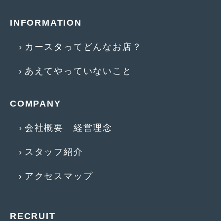
INFORMATION
カースタってどんなお店？
あえてやっていないこと
COMPANY
会社概要 経営理念
スタッフ紹介
アクセスマップ
RECRUIT