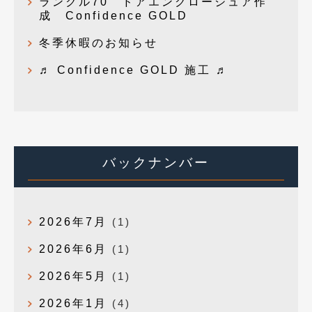
ランクル70 ドアエンクロージュア作
成 Confidence GOLD
冬季休暇のお知らせ
♬ Confidence GOLD 施工 ♬
バックナンバー
2026年7月
(1)
2026年6月
(1)
2026年5月
(1)
2026年1月
(4)