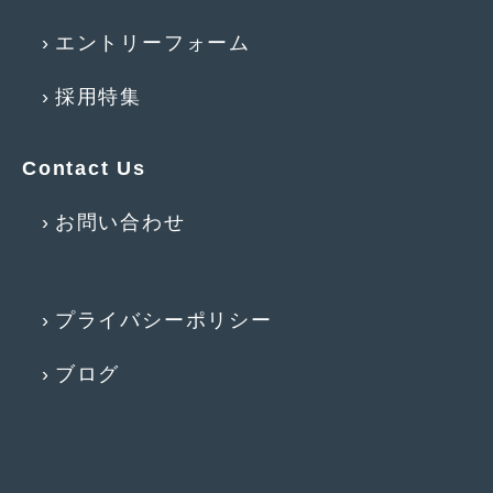
エントリーフォーム
採用特集
Contact Us
お問い合わせ
プライバシーポリシー
ブログ