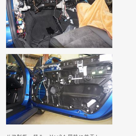
2017年4月
(1)
2017年3月
(2)
2017年2月
(5)
2017年1月
(12)
2016年12月
(13)
2016年11月
(10)
2016年10月
(3)
2016年9月
(5)
2016年8月
(4)
2016年7月
(5)
2016年5月
(1)