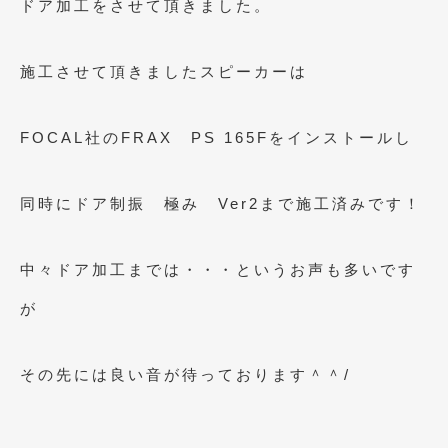
ドア加工をさせて頂きました。
施工させて頂きましたスピーカーは
FOCAL社のFRAX PS 165Fをインストールし
同時にドア制振 極み Ver2まで施工済みです！
中々ドア加工までは・・・というお声も多いです
が
その先には良い音が待っております＾＾/