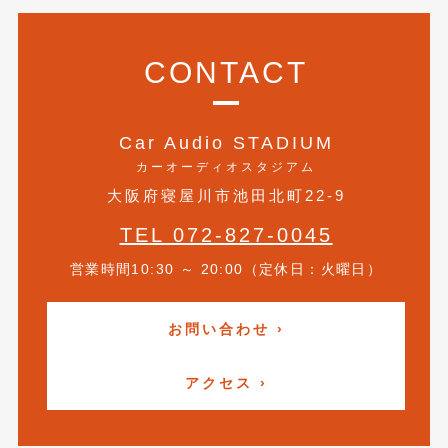
CONTACT
Car Audio STADIUM
カーオーディオスタジアム
大阪府寝屋川市池田北町22-9
TEL 072-827-0045
営業時間10:30 ～ 20:00（定休日：火曜日）
お問い合わせ ›
アクセス ›