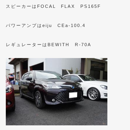
スピーカーはFOCAL FLAX PS165F
パワーアンプはeiju CEa-100.4
レギュレーターはBEWITH R-70A