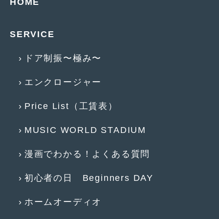
HOME
SERVICE
ドア制振〜極み〜
エンクロージャー
Price List（工賃表）
MUSIC WORLD STADIUM
漫画でわかる！よくある質問
初心者の日 Beginners DAY
ホームオーディオ