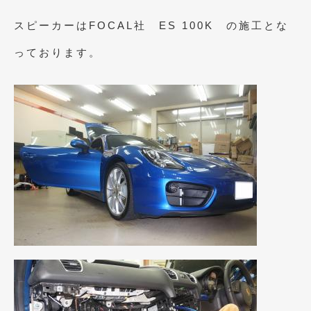
2018年4月
(2)
スピーカーはFOCAL社 ES 100K の施工とな
2018年3月
(4)
っております。
2018年2月
(8)
2018年1月
(3)
2017年12月
(5)
2017年11月
(4)
2017年10月
(5)
2017年9月
(5)
2017年8月
(6)
2017年7月
(2)
2017年6月
(4)
2017年5月
(5)