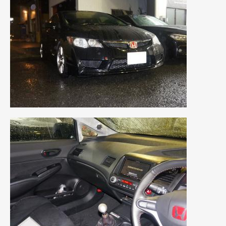
2014年5月
(7)
2014年4月
(4)
2014年3月
(5)
2014年2月
(6)
2014年1月
(3)
2013年12月
(6)
2013年11月
(22)
2013年10月
(7)
2013年9月
(7)
2013年8月
(9)
2013年7月
(13)
2013年6月
(11)