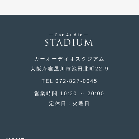
カーオーディオスタジアム
大阪府寝屋川市池田北町22-9
TEL 072-827-0045
営業時間 10:30 ～ 20:00
定休日：火曜日