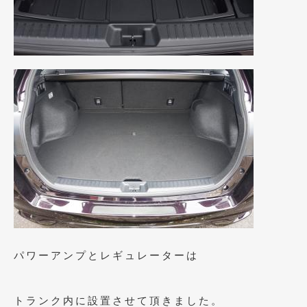
パワーアンプとレギュレーターは
トランク内に設置させて頂きました。