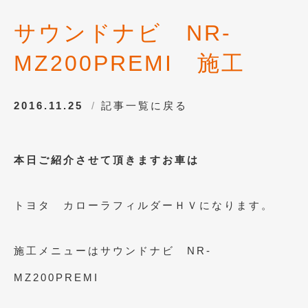
サウンドナビ NR-
MZ200PREMI 施工
2016.11.25
記事一覧に戻る
本日ご紹介させて頂きますお車は
トヨタ カローラフィルダーＨＶになります。
施工メニューはサウンドナビ NR-
MZ200PREMI