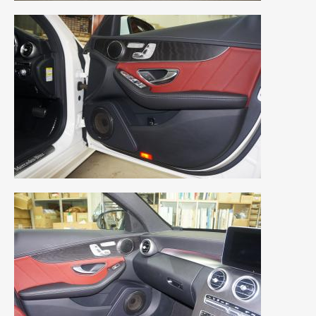
2010年7月
(5)
2010年6月
(5)
2010年5月
(12)
2010年4月
(3)
2010年3月
(2)
2010年2月
(6)
2010年1月
(12)
2009年12月
(7)
2009年11月
(7)
2009年10月
(6)
2009年9月
(5)
2009年8月
(9)