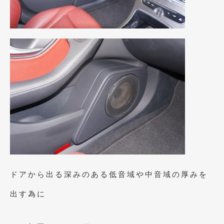
2009年7月
(6)
ドアから出る深みのある低音域や中音域の厚みを
出す為に