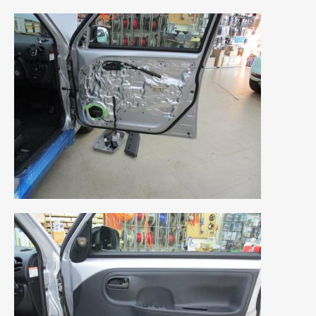
2019年5月
(21)
2019年4月
(6)
2019年3月
(1)
2019年2月
(6)
2019年1月
(5)
2018年12月
(3)
2018年11月
(3)
2018年10月
(4)
2018年9月
(8)
2018年8月
(6)
2018年7月
(2)