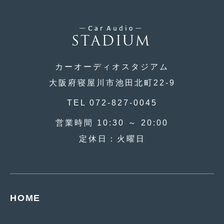
2015年5月
(2)
2015年4月
(5)
2015年3月
(3)
カーオーディオスタジアム
2015年2月
(8)
大阪府寝屋川市池田北町22-9
2015年1月
(11)
TEL 072-827-0045
2014年12月
(4)
営業時間 10:30 ～ 20:00
2014年11月
(4)
定休日：火曜日
2014年10月
(4)
2014年9月
(6)
2014年8月
(13)
HOME
2014年7月
(4)