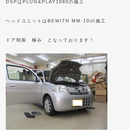
DSPはPLUG&PLAY1080の施工
2020年5月
(4)
2020年4月
(4)
ヘッドユニットはBEWITH MM-1Dの施工
2020年3月
(4)
2020年2月
(12)
ドア制振 極み となっております！
2020年1月
(6)
2019年12月
(8)
2019年11月
(12)
2019年10月
(7)
2019年9月
(12)
2019年8月
(10)
2019年7月
(17)
2019年6月
(16)