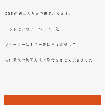
2017年5月
(5)
DSPの施工のみまで来ております。
2017年4月
(1)
2017年3月
(2)
ミッドはアウターバッフル化
2017年2月
(5)
2017年1月
(12)
ツィーターはミラー裏に角度調整して
2016年12月
(13)
共に最良の施工方法で取付をさせて頂きました。
2016年11月
(10)
2016年10月
(3)
2016年9月
(5)
2016年8月
(4)
2016年7月
(5)