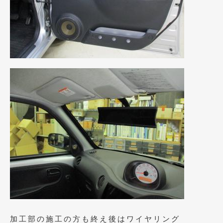
2018年6月
(7)
2018年4月
(2)
2018年3月
(4)
2018年2月
(8)
2018年1月
(3)
2017年12月
(5)
2017年11月
(4)
2017年10月
(5)
2017年9月
(5)
2017年8月
(6)
2017年7月
(2)
2017年6月
(4)
加工部の施工の方も終え後はワイヤリング