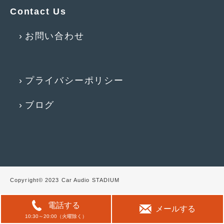
Contact Us
お問い合わせ
プライバシーポリシー
ブログ
Copyright© 2023 Car Audio STADIUM
電話する
メールする
10:30～20:00（火曜除く）