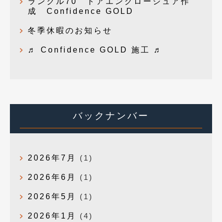
ランクル70 ドアエンクロージュア作
成 Confidence GOLD
冬季休暇のお知らせ
♬ Confidence GOLD 施工 ♬
バックナンバー
2026年7月
(1)
2026年6月
(1)
2026年5月
(1)
2026年1月
(4)