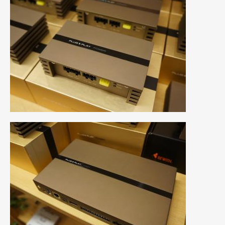
2010年7月
(5)
2010年6月
(5)
2010年5月
(12)
2010年4月
(3)
2010年3月
(2)
2010年2月
(6)
2010年1月
(12)
2009年12月
(7)
2009年11月
(7)
2009年10月
(6)
2009年9月
(5)
2009年8月
(9)