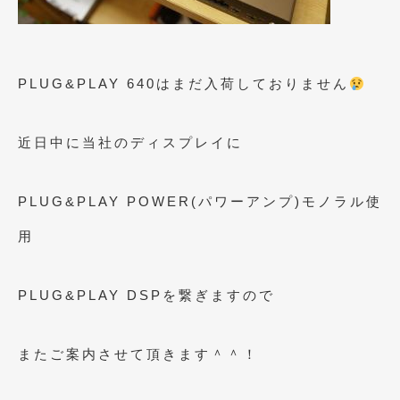
2009年7月
(6)
PLUG&PLAY 640はまだ入荷しておりません
近日中に当社のディスプレイに
PLUG&PLAY POWER(パワーアンプ)モノラル使
用
PLUG&PLAY DSPを繋ぎますので
またご案内させて頂きます＾＾！