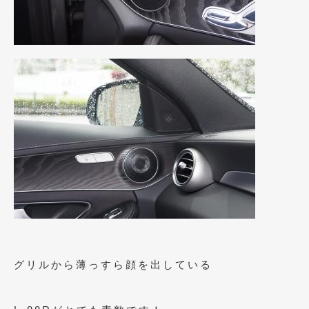
2018年4月
(2)
2018年3月
(4)
2018年2月
(8)
2018年1月
(3)
2017年12月
(5)
2017年11月
(4)
2017年10月
(5)
2017年9月
(5)
2017年8月
(6)
2017年7月
(2)
グリルから薄っすら顔を出している
2017年6月
(4)
2017年5月
(5)