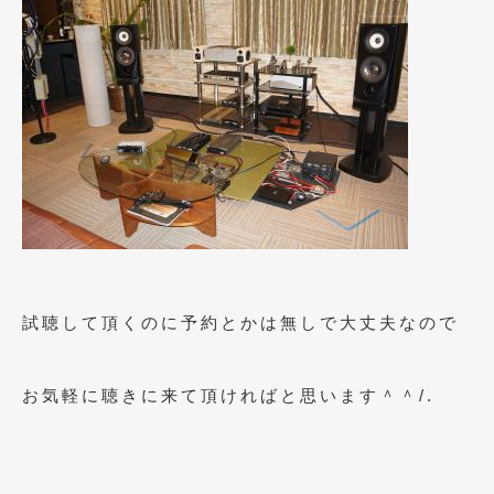
2023年10月
(2)
2023年9月
(1)
2023年8月
(2)
2023年4月
(1)
2022年12月
(1)
2022年10月
(2)
2022年8月
(1)
2022年4月
(2)
試聴して頂くのに予約とかは無しで大丈夫なので
2022年1月
(3)
お気軽に聴きに来て頂ければと思います＾＾/.
2021年12月
(2)
2021年8月
(2)
2021年7月
(7)