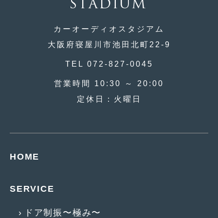
カーオーディオスタジアム
大阪府寝屋川市池田北町22-9
TEL 072-827-0045
営業時間 10:30 ～ 20:00
定休日：火曜日
HOME
SERVICE
ドア制振〜極み〜