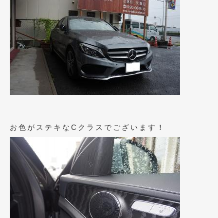
2019年4月
(6)
2019年3月
(1)
2019年2月
(6)
2019年1月
(5)
2018年12月
(3)
2018年11月
(3)
お色がステキなCクラスでございます！
2018年10月
(4)
2018年9月
(8)
2018年8月
(6)
2018年7月
(2)
2018年6月
(7)