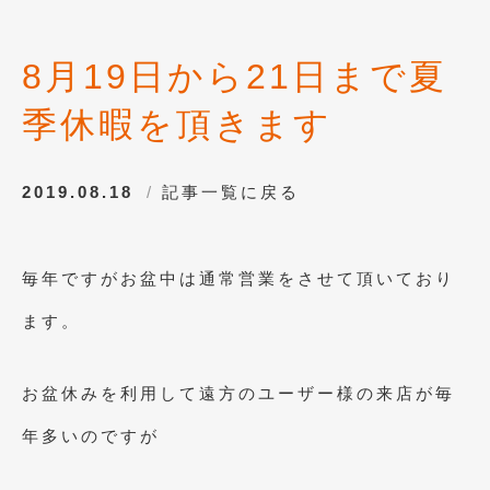
8月19日から21日まで夏
季休暇を頂きます
2019.08.18
記事一覧に戻る
毎年ですがお盆中は通常営業をさせて頂いており
ます。
お盆休みを利用して遠方のユーザー様の来店が毎
年多いのですが