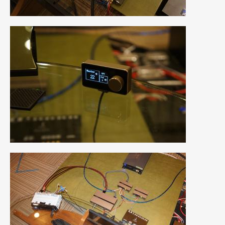
2015年4月
(5)
2015年3月
(3)
2015年2月
(8)
2015年1月
(11)
2014年12月
(4)
2014年11月
(4)
2014年10月
(4)
2014年9月
(6)
2014年8月
(13)
2014年7月
(4)
2014年6月
(5)