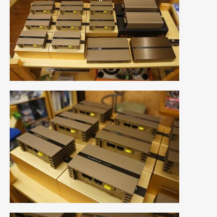
2011年6月
(12)
2011年5月
(6)
2011年4月
(9)
2011年3月
(10)
2011年2月
(8)
2011年1月
(13)
2010年12月
(15)
2010年11月
(25)
2010年10月
(9)
2010年9月
(3)
2010年8月
(11)