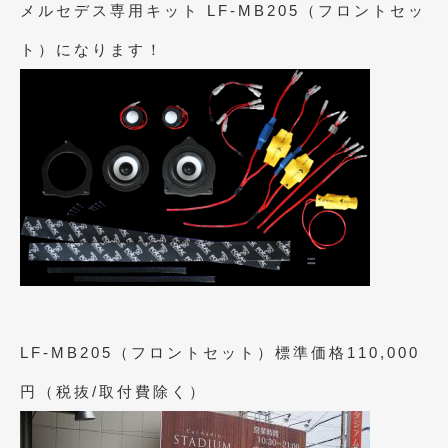
2020年4月
(4)
メルセデス専用キット LF-MB205（フロントセッ
2020年3月
(4)
ト）になります！
2020年2月
(12)
2020年1月
(6)
2019年12月
(8)
2019年11月
(12)
2019年10月
(7)
2019年9月
(12)
2019年8月
(10)
LF-MB205（フロントセット）標準価格110,000
2019年7月
(17)
円（税抜/取付費除く）
2019年6月
(16)
2019年5月
(21)