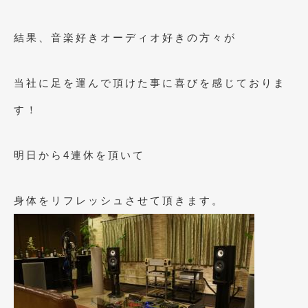
結果、音楽好きオーディオ好きの方々が
当社に足を運んで頂けた事に喜びを感じておりま
す！
明日から4連休を頂いて
身体をリフレッシュさせて頂きます。