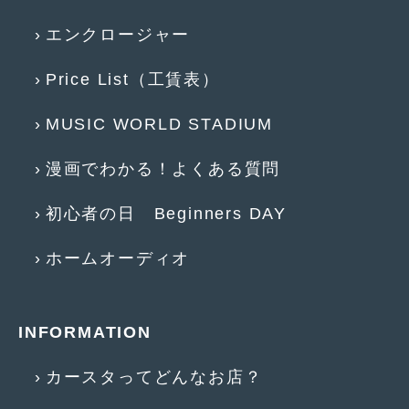
エンクロージャー
Price List（工賃表）
MUSIC WORLD STADIUM
漫画でわかる！よくある質問
初心者の日 Beginners DAY
ホームオーディオ
INFORMATION
カースタってどんなお店？