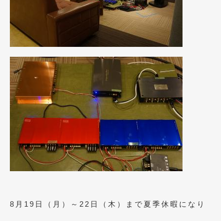
8月19日（月）～22日（木）まで夏季休暇になり