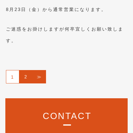
8月23日（金）から通常営業になります。
ご迷惑をお掛けしますが何卒宜しくお願い致しま
す。
2
≫
1
CONTACT