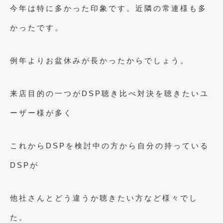
今年は特に多かった印象です。近隣の常連様も多
かったです。
例年よりお盆休みが長かったからでしょう。
来店目的の一つがDSP聴き比べ対決を聴きたいユ
ーザー様が多く
これからDSPを検討中の方から自分の持っている
DSPが
他社さんとどう違うか聴きたい方など様々でし
た。