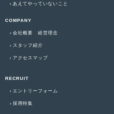
あえてやっていないこと
COMPANY
会社概要 経営理念
スタッフ紹介
アクセスマップ
RECRUIT
エントリーフォーム
採用特集