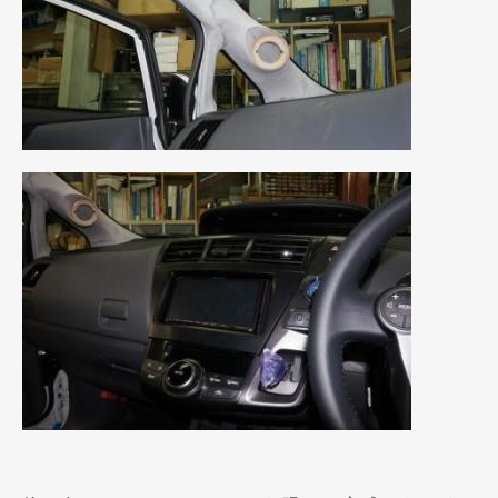
2021年4月
(1)
2021年3月
(1)
2021年1月
(2)
2020年12月
(2)
2020年11月
(2)
2020年10月
(1)
2020年9月
(3)
2020年8月
(4)
2020年7月
(3)
2020年6月
(2)
2020年5月
(4)