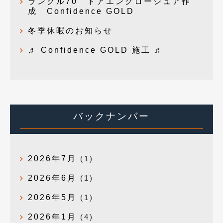
ランクル70 ドアエンクロージュア作
成 Confidence GOLD
冬季休暇のお知らせ
♬ Confidence GOLD 施工 ♬
バックナンバー
2026年7月
(1)
2026年6月
(1)
2026年5月
(1)
2026年1月
(4)