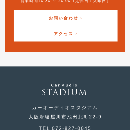
営業時間10:30 ～ 20:00（定休日：火曜日）
2019年4月
(6)
お問い合わせ ›
2019年3月
(1)
2019年2月
(6)
アクセス ›
2019年1月
(5)
2018年12月
(3)
2018年11月
(3)
2018年10月
(4)
2018年9月
(8)
2018年8月
(6)
カーオーディオスタジアム
2018年7月
(2)
大阪府寝屋川市池田北町22-9
2018年6月
(7)
TEL 072-827-0045