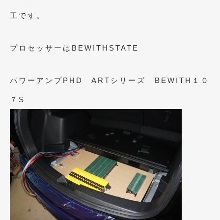
2015年5月
(2)
工です。
2015年4月
(5)
プロセッサーはBEWITHSTATE
2015年3月
(3)
2015年2月
(8)
パワーアンプPHD ARTシリーズ BEWITH１０
2015年1月
(11)
７S
2014年12月
(4)
2014年11月
(4)
2014年10月
(4)
2014年9月
(6)
2014年8月
(13)
2014年7月
(4)