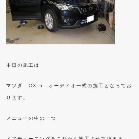
2013年6月
(11)
2013年5月
(8)
2013年4月
(14)
2013年3月
(9)
2013年2月
(15)
本日の施工は
2013年1月
(17)
2012年12月
(19)
マツダ CX-5 オーディオ一式の施工となってお
2012年11月
(21)
ります。
2012年10月
(23)
メニューの中の一つ
2012年9月
(25)
2012年8月
(23)
ドアチューニングをこれから施工させて頂きま