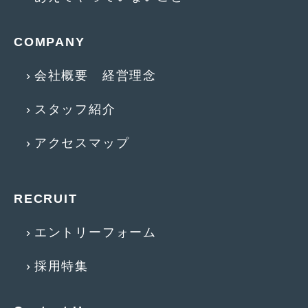
COMPANY
会社概要 経営理念
スタッフ紹介
アクセスマップ
RECRUIT
エントリーフォーム
採用特集