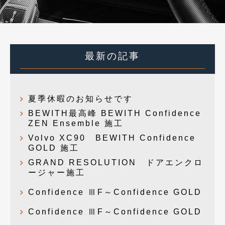
最新の記事
夏季休暇のお知らせです
BEWITH最高峰 BEWITH Confidence
ZEN Ensemble 施工
Volvo XC90 BEWITH Confidence
GOLD 施工
GRAND RESOLUTION ドアエンクロ
ージャー施工
Confidence ⅢF～Confidence GOLD
Confidence ⅢF～Confidence GOLD