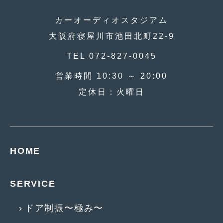
2009年8月
(9)
カーオーディオスタジアム
2009年7月
大阪府寝屋川市池田北町22-9
(6)
TEL 072-827-0045
営業時間 10:30 ～ 20:00
定休日：火曜日
HOME
SERVICE
ドア制振〜極み〜