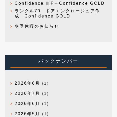
Confidence ⅢF～Confidence GOLD
ランクル70 ドアエンクロージュア作
成 Confidence GOLD
冬季休暇のお知らせ
バックナンバー
2026年8月
(1)
2026年7月
(1)
2026年6月
(1)
2026年5月
(1)