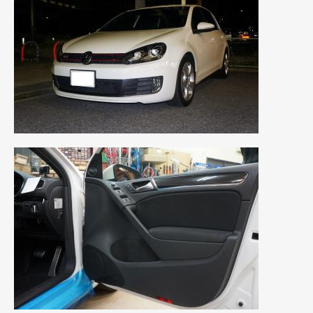
2019年5月
(21)
2019年4月
(6)
2019年3月
(1)
2019年2月
(6)
2019年1月
(5)
2018年12月
(3)
2018年11月
(3)
2018年10月
(4)
2018年9月
(8)
2018年8月
(6)
2018年7月
(2)