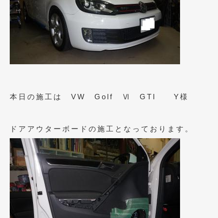
2017年5月
(5)
2017年4月
(1)
2017年3月
(2)
2017年2月
(5)
2017年1月
(12)
本日の施工は VW Golf Ⅵ GTI Y様
2016年12月
(13)
2016年11月
(10)
ドアアウターボードの施工となっております。
2016年10月
(3)
2016年9月
(5)
2016年8月
(4)
2016年7月
(5)