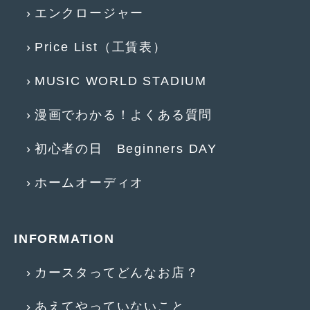
エンクロージャー
Price List（工賃表）
MUSIC WORLD STADIUM
漫画でわかる！よくある質問
初心者の日 Beginners DAY
ホームオーディオ
INFORMATION
カースタってどんなお店？
あえてやっていないこと