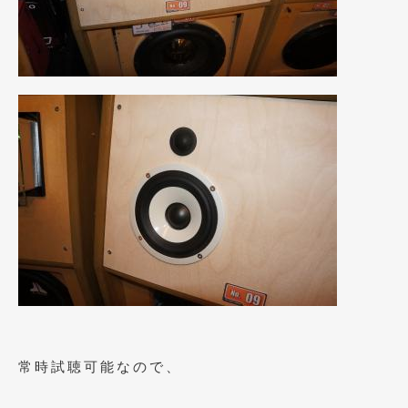
2021年7月
(7)
2021年4月
(1)
2021年3月
(1)
2021年1月
(2)
2020年12月
(2)
2020年11月
(2)
2020年10月
(1)
2020年9月
(3)
2020年8月
(4)
2020年7月
(3)
常時試聴可能なので、
2020年6月
(2)