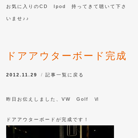
2020年5月
(4)
お気に入りのCD Ipod 持ってきて聴いて下さ
2020年4月
(4)
いませ♪♪
2020年3月
(4)
2020年2月
(12)
2020年1月
(6)
ドアアウターボード完成
2019年12月
(8)
2012.11.29
2019年11月
記事一覧に戻る
(12)
2019年10月
(7)
2019年9月
(12)
昨日お伝えしました、VW Golf Ⅵ
2019年8月
(10)
ドアアウターボードが完成です！
2019年7月
(17)
2019年6月
(16)