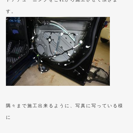
2012年7月
(10)
す。
2012年6月
(6)
2012年5月
(10)
2012年4月
(15)
2012年3月
(7)
2012年2月
(11)
2012年1月
(23)
2011年12月
(20)
2011年11月
(12)
隅々まで施工出来るように、写真に写っている様
2011年10月
(11)
に
2011年9月
(12)
2011年8月
(14)