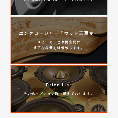
エンクロージャー「ウッド三重奏」
スピーカーと車両空間に
適正な容量を確保致します。
Price List
その他オプション取り揃えております。