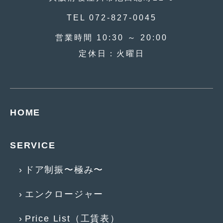
TEL 072-827-0045
営業時間 10:30 ～ 20:00
定休日：火曜日
HOME
SERVICE
ドア制振〜極み〜
エンクロージャー
Price List（工賃表）