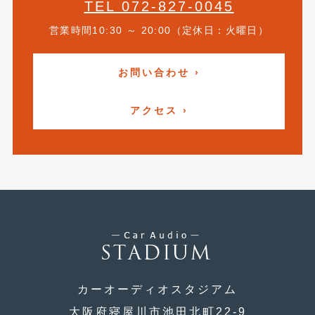
TEL 072-827-0045
営業時間10:30 ～ 20:00（定休日：火曜日）
お問い合わせ ›
アクセス ›
カーオーディオスタジアム
大阪府寝屋川市池田北町22-9