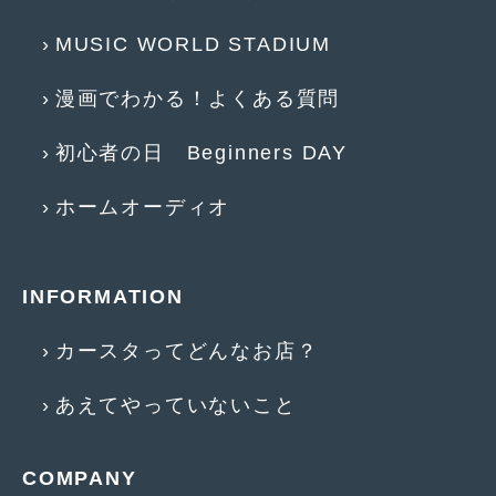
MUSIC WORLD STADIUM
漫画でわかる！よくある質問
初心者の日 Beginners DAY
ホームオーディオ
INFORMATION
カースタってどんなお店？
あえてやっていないこと
COMPANY