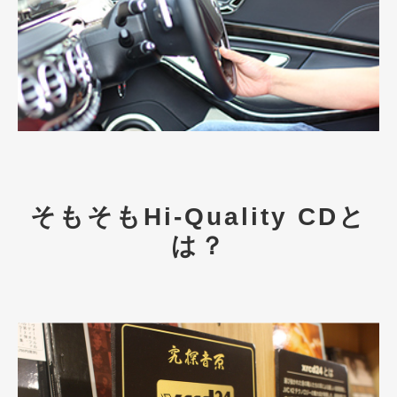
そもそもHi-Quality CDと
は？