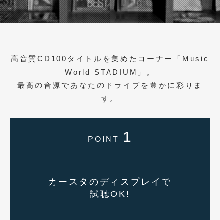
高音質CD100タイトルを集めたコーナー「Music
World STADIUM」。
最高の音源であなたのドライブを豊かに彩りま
す。
1
POINT
カースタのディスプレイで
試聴OK!