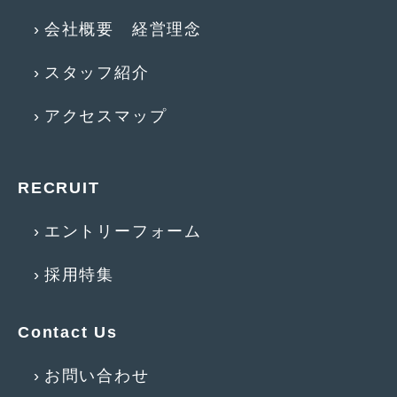
会社概要 経営理念
スタッフ紹介
アクセスマップ
RECRUIT
エントリーフォーム
採用特集
Contact Us
お問い合わせ