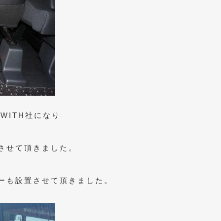
WITH社になり
させて頂きました。
ーも設置させて頂きました。