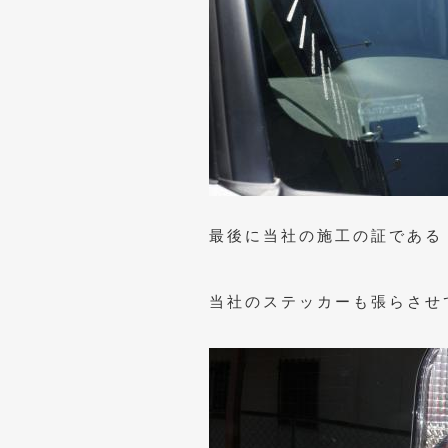
最後に当社の施工の証である
当社のステッカーも張らさせ