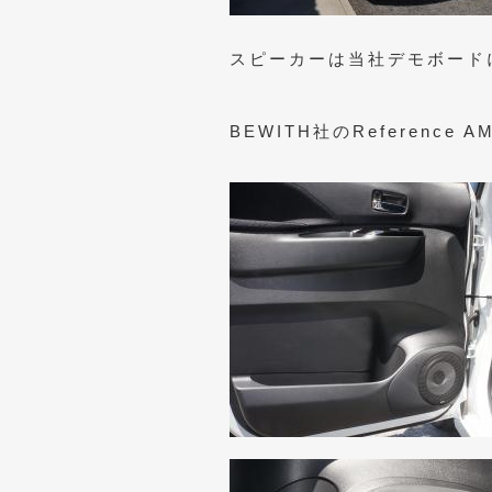
スピーカーは当社デモボード
BEWITH社のReferenc