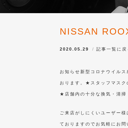
NISSAN ROOX
2020.05.29
記事一覧に戻
お知らせ新型コロナウイルス
おります。★スタッフマスク
★店舗内の十分な換気・清掃
ご来店がしにくいユーザー様
ておりますのでお気軽にお問