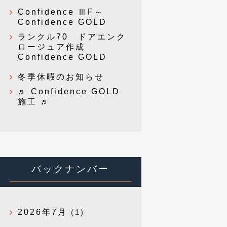
Confidence ⅢF～
Confidence GOLD
ランクル70 ドアエンク
ロージュア作成
Confidence GOLD
冬季休暇のお知らせ
♬ Confidence GOLD
施工 ♬
バックナンバー
2026年7月
(1)