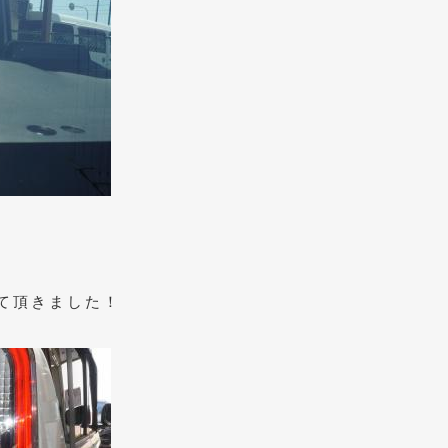
て頂きました！