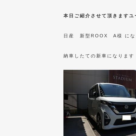
本日ご紹介させて頂きますユ
日産 新型ROOX A様 に
納車したての新車になります