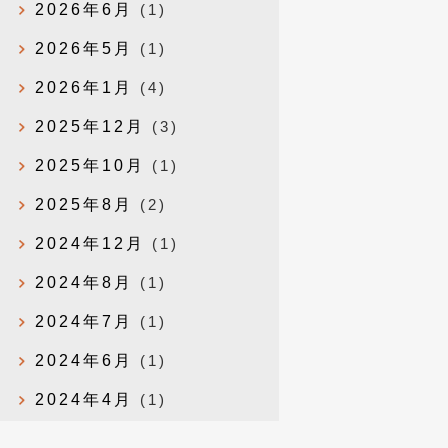
2026年6月
(1)
2026年5月
(1)
2026年1月
(4)
2025年12月
(3)
2025年10月
(1)
2025年8月
(2)
2024年12月
(1)
2024年8月
(1)
2024年7月
(1)
2024年6月
(1)
2024年4月
(1)
2024年1月
(1)