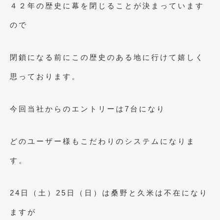
４２年の歴史に幕を閉じることが決まっています
ので
閉鎖になる前にこの歴史のある地に行けて嬉しく
思っております。
今回当社からのエントリーは7台になり
どのユーザー様もこだわりのシステムになりま
す。
24日（土）25日（日）は桑野と久米は不在になり
ますが