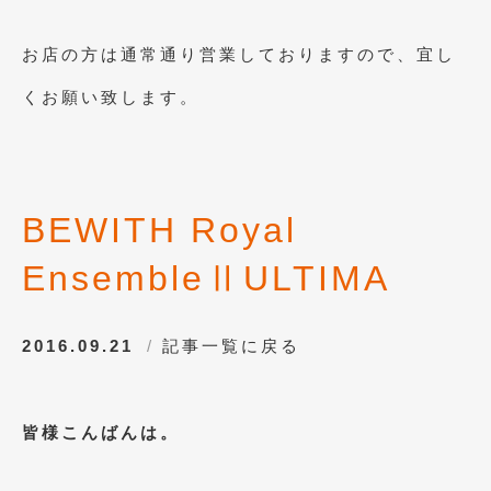
お店の方は通常通り営業しておりますので、宜し
くお願い致します。
BEWITH Royal
EnsembleⅡULTIMA
2016.09.21
記事一覧に戻る
皆様こんばんは。