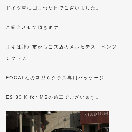
ドイツ車に囲まれた日でございました。
ご紹介させて頂きます。
まずは神戸市からご来店のメルセデス ベンツ
Ｃクラス
FOCAL社の新型Ｃクラス専用パッケージ
ES 80 K for MBの施工でございます。