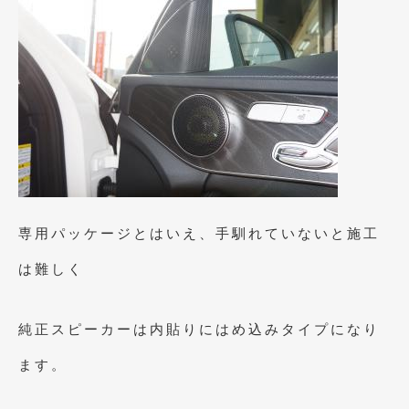
専用パッケージとはいえ、手馴れていないと施工
は難しく
純正スピーカーは内貼りにはめ込みタイプになり
ます。