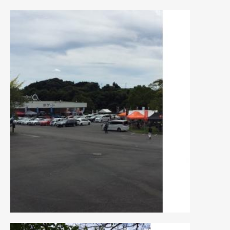
2020年4月
(4)
2020年3月
(4)
2020年2月
(12)
2020年1月
(6)
2019年12月
(8)
2019年11月
(12)
2019年10月
(7)
2019年9月
(12)
2019年8月
(10)
2019年7月
(17)
2019年6月
(16)
2019年5月
(21)