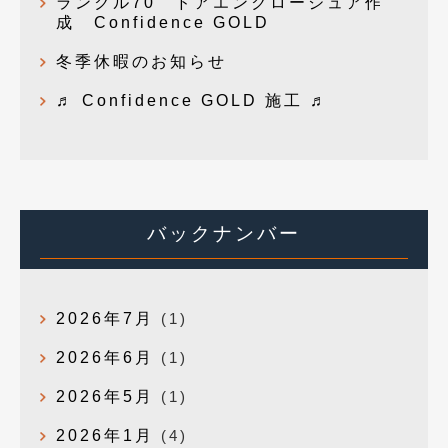
ランクル70 ドアエンクロージュア作
成 Confidence GOLD
冬季休暇のお知らせ
♬ Confidence GOLD 施工 ♬
バックナンバー
2026年7月
(1)
2026年6月
(1)
2026年5月
(1)
2026年1月
(4)