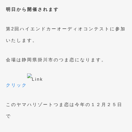
明日から開催されます
第2回ハイエンドカーオーディオコンテストに参加
いたします。
会場は静岡県掛川市のつま恋になります。
クリック
このヤマハリゾートつま恋は今年の１２月２５日
で