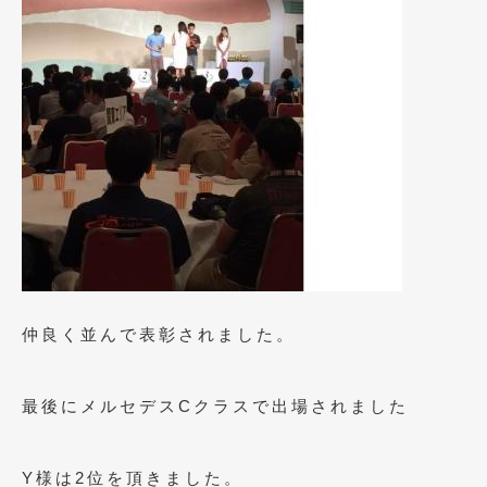
2013年5月
(8)
2013年4月
(14)
2013年3月
(9)
2013年2月
(15)
2013年1月
(17)
2012年12月
(19)
2012年11月
(21)
2012年10月
(23)
仲良く並んで表彰されました。
2012年9月
(25)
最後にメルセデスCクラスで出場されました
2012年8月
(23)
2012年7月
(10)
Y様は2位を頂きました。