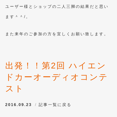
ユーザー様とショップの二人三脚の結果だと思い
2009年7月
(6)
ます＾＾/。
また来年のご参加の方を宜しくお願い致します。
出発！！第2回 ハイエン
ドカーオーディオコンテ
スト
2016.09.23
記事一覧に戻る