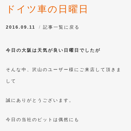
ドイツ車の日曜日
2016.09.11
記事一覧に戻る
今日の大阪は天気が良い日曜日でしたが
そんな中、沢山のユーザー様にご来店して頂きま
して
誠にありがとうございます。
今日の当社のピットは偶然にも