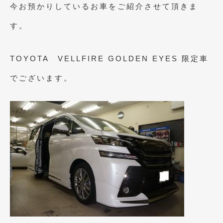
今お預かりしているお車をご紹介させて頂きま
す。
TOYOTA VELLFIRE GOLDEN EYES 限定車
でございます。