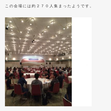
2016年4月
(4)
この会場には約２７０人集まったようです。
2016年3月
(2)
2016年2月
(6)
2016年1月
(4)
2015年12月
(2)
2015年11月
(5)
2015年10月
(7)
2015年9月
(4)
2015年8月
(3)
2015年7月
(5)
2015年6月
(13)
2015年5月
(2)