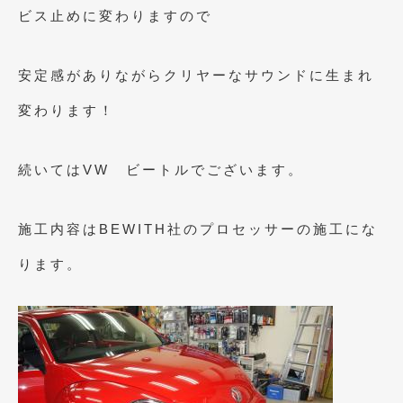
ビス止めに変わりますので
安定感がありながらクリヤーなサウンドに生まれ
変わります！
続いてはVW ビートルでございます。
施工内容はBEWITH社のプロセッサーの施工にな
ります。