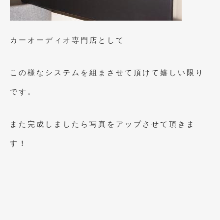
カーオーディオ専門店として
この様なシステムを組まさせて頂けて嬉しい限り
です。
また完成しましたら写真をアップさせて頂きま
す！