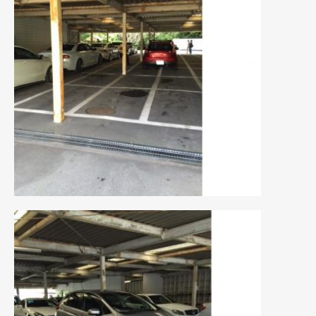
2018年4月
(2)
2018年3月
(4)
2018年2月
(8)
2018年1月
(3)
2017年12月
(5)
2017年11月
(4)
2017年10月
(5)
2017年9月
(5)
2017年8月
(6)
2017年7月
(2)
2017年6月
(4)
2017年5月
(5)