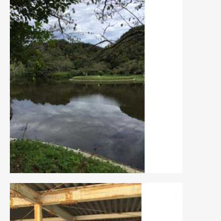
2019年4月
(6)
2019年3月
(1)
2019年2月
(6)
2019年1月
(5)
2018年12月
(3)
2018年11月
(3)
2018年10月
(4)
2018年9月
(8)
2018年8月
(6)
2018年7月
(2)
2018年6月
(7)