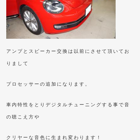
アンプとスピーカー交換は以前にさせて頂いてお
りまして
プロセッサーの追加になります。
車内特性をとりデジタルチューニングする事で音
の聴こえ方や
クリヤーな音色に生まれ変わります！