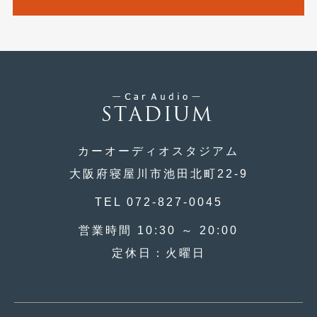
カーオーディオスタジアム
大阪府寝屋川市池田北町22-9
TEL 072-827-0045
営業時間 10:30 ～ 20:00
定休日：火曜日