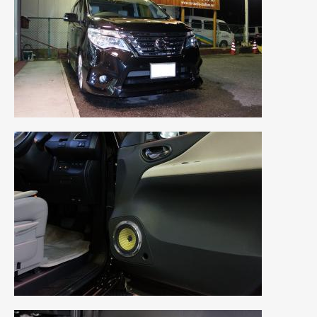
2015年4月
(5)
2015年3月
(3)
2015年2月
(8)
2015年1月
(11)
2014年12月
(4)
2014年11月
(4)
2014年10月
(4)
2014年9月
(6)
2014年8月
(13)
2014年7月
(4)
2014年6月
(5)