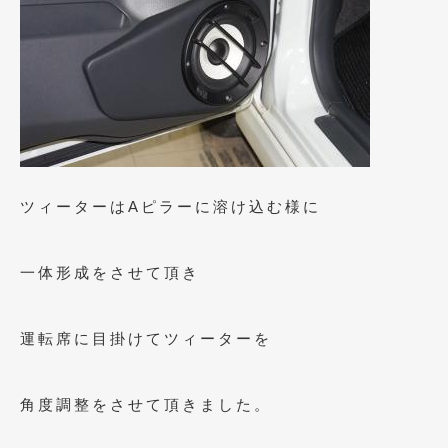
ツィーターはAピラーに溶け込む様に
一体形成をさせて頂き
運転席に目掛けてツィーターを
角度調整をさせて頂きました。