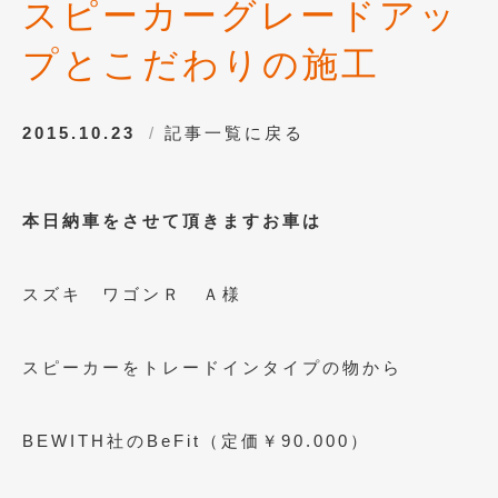
スピーカーグレードアッ
プとこだわりの施工
2015.10.23
記事一覧に戻る
本日納車をさせて頂きますお車は
スズキ ワゴンＲ Ａ様
スピーカーをトレードインタイプの物から
BEWITH社のBeFit（定価￥90.000）