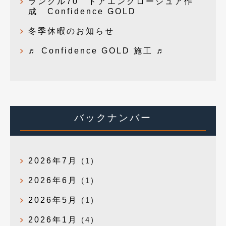
ランクル70 ドアエンクロージュア作
成 Confidence GOLD
冬季休暇のお知らせ
♬ Confidence GOLD 施工 ♬
バックナンバー
2026年7月
(1)
2026年6月
(1)
2026年5月
(1)
2026年1月
(4)