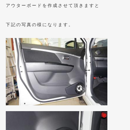
アウターボードを作成させて頂きますと
下記の写真の様になります。