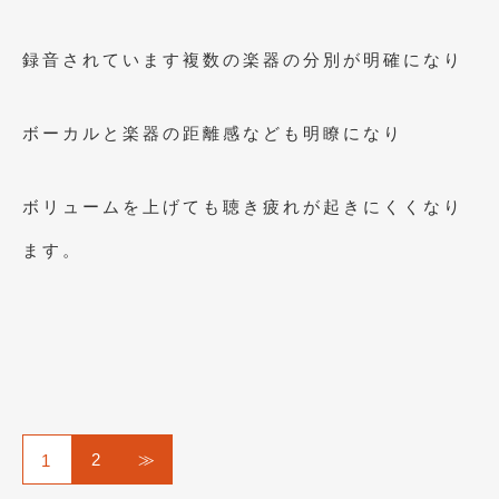
録音されています複数の楽器の分別が明確になり
ボーカルと楽器の距離感なども明瞭になり
ボリュームを上げても聴き疲れが起きにくくなり
ます。
2
≫
1