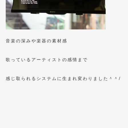
音楽の深みや楽器の素材感
歌っているアーティストの感情まで
感じ取られるシステムに生まれ変わりました＾＾/