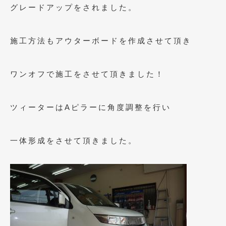
グレードアップをされました。
施工方法もアウターボードを作成させて頂き
ワンオフで施工をさせて頂きました！
ツィーターはAピラーに角度調整を行い
一体形成をさせて頂きました。