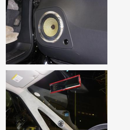
2014年5月
(7)
2014年4月
(4)
2014年3月
(5)
2014年2月
(6)
2014年1月
(3)
2013年12月
(6)
2013年11月
(22)
2013年10月
(7)
2013年9月
(7)
2013年8月
(9)
2013年7月
(13)
2013年6月
(11)