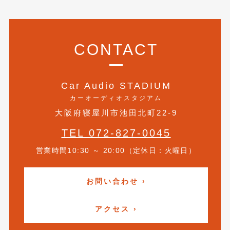
CONTACT
Car Audio STADIUM
カーオーディオスタジアム
大阪府寝屋川市池田北町22-9
TEL 072-827-0045
営業時間10:30 ～ 20:00（定休日：火曜日）
お問い合わせ ›
アクセス ›