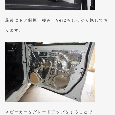
最後にドア制振 極み Ver2もしっかり施してお
ります。
スピーカーをグレードアップをすることで