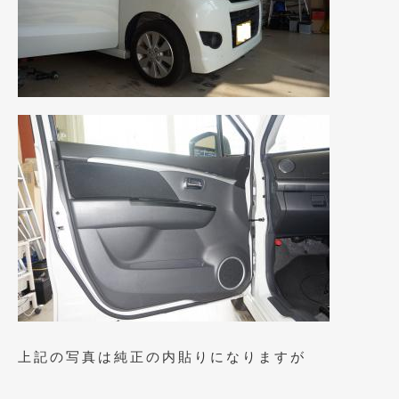
上記の写真は純正の内貼りになりますが