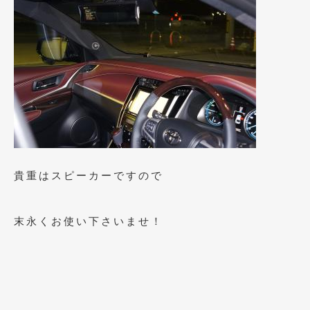
2018年4月
(2)
2018年3月
(4)
2018年2月
(8)
2018年1月
(3)
2017年12月
(5)
2017年11月
(4)
2017年10月
(5)
貴重はスピーカーですので
2017年9月
(5)
末永くお使い下さいませ！
2017年8月
(6)
2017年7月
(2)
2017年6月
(4)
2017年5月
(5)