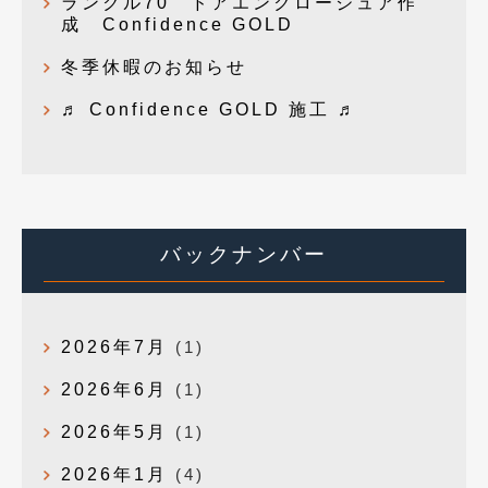
ランクル70 ドアエンクロージュア作
成 Confidence GOLD
冬季休暇のお知らせ
♬ Confidence GOLD 施工 ♬
バックナンバー
2026年7月
(1)
2026年6月
(1)
2026年5月
(1)
2026年1月
(4)