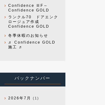
Confidence ⅢF～
Confidence GOLD
ランクル70 ドアエンク
ロージュア作成
Confidence GOLD
冬季休暇のお知らせ
♬ Confidence GOLD
施工 ♬
バックナンバー
2026年7月
(1)