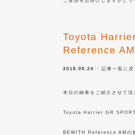
ご迷惑をお掛けしますがどう
Toyota Harri
Reference A
2018.09.24
記事一覧に戻
本日の納車をご紹介させて頂
Toyota Harrier GR SPOR
BEWITH Reference AM