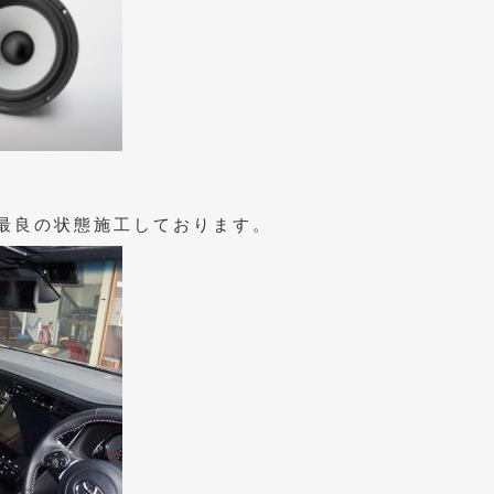
最良の状態施工しております。