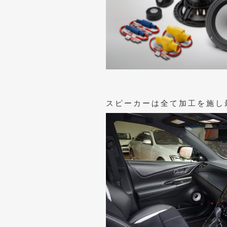
スピーカーは全て加工を施し