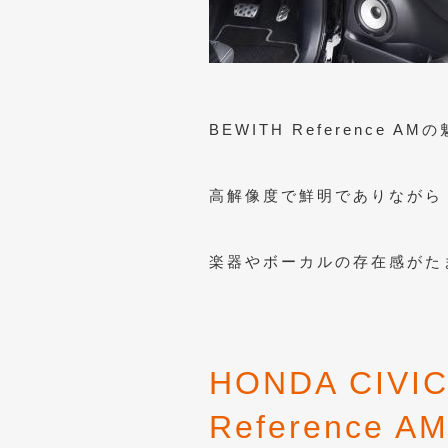
BEWITH Reference AM
高解像度で鮮明でありながら
楽器やボーカルの存在感がた
HONDA CIVIC
Reference A