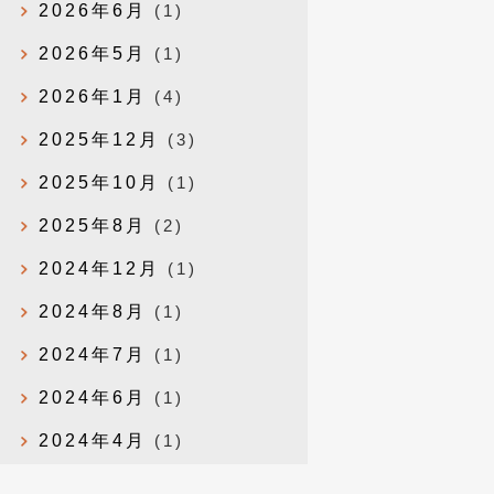
2026年6月
(1)
2026年5月
(1)
2026年1月
(4)
2025年12月
(3)
2025年10月
(1)
2025年8月
(2)
2024年12月
(1)
2024年8月
(1)
2024年7月
(1)
2024年6月
(1)
2024年4月
(1)
2024年1月
(1)