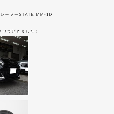
ーヤーSTATE MM-1D
をさせて頂きました！