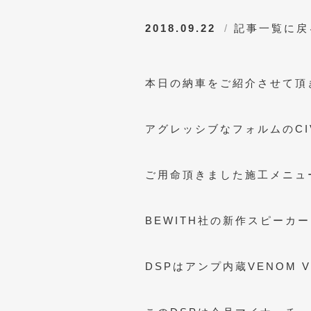
2018.09.22
記事一覧に戻
本日の納車をご紹介させて頂
アグレッシブなフォルムのCIV
ご用命頂きました施工メニュ
BEWITH社の新作スピーカーシ
DSPはアンプ内蔵VENOM V