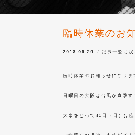
臨時休業のお
2018.09.29
記事一覧に戻
臨時休業のお知らせになりま
日曜日の大阪は台風が直撃す
大事をとって30日（日）は