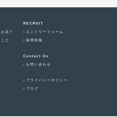
2021年12月
(2)
2021年8月
(2)
2021年7月
(7)
RECRUIT
なお店？
エントリーフォーム
2021年4月
(1)
いこと
採用特集
2021年3月
(1)
2021年1月
(2)
Contact Us
2020年12月
(2)
念
お問い合わせ
2020年11月
(2)
プライバシーポリシー
2020年10月
(1)
ブログ
2020年9月
(3)
2020年8月
(4)
2020年7月
(3)