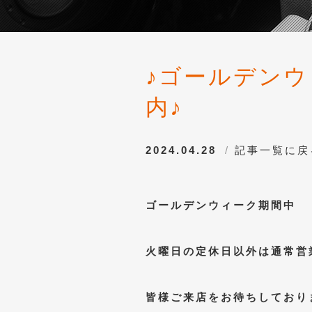
♪ゴールデン
内♪
2024.04.28
記事一覧に戻
ゴールデンウィーク期間中
火曜日の定休日以外は通常営
皆様ご来店をお待ちしており