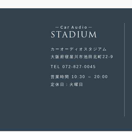
カーオーディオスタジアム
大阪府寝屋川市池田北町22-9
TEL 072-827-0045
営業時間 10:30 ～ 20:00
定休日：火曜日