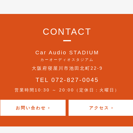
CONTACT
Car Audio STADIUM
カーオーディオスタジアム
大阪府寝屋川市池田北町22-9
TEL 072-827-0045
営業時間10:30 ～ 20:00（定休日：火曜日）
お問い合わせ ›
アクセス ›