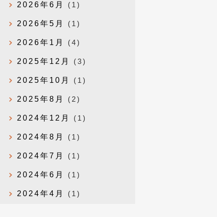
2026年6月
(1)
2026年5月
(1)
2026年1月
(4)
2025年12月
(3)
2025年10月
(1)
2025年8月
(2)
2024年12月
(1)
2024年8月
(1)
2024年7月
(1)
2024年6月
(1)
2024年4月
(1)
2024年1月
(1)