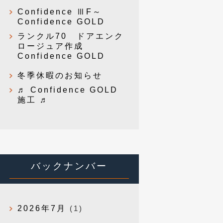
Confidence ⅢF～
Confidence GOLD
ランクル70 ドアエンク
ロージュア作成
Confidence GOLD
冬季休暇のお知らせ
♬ Confidence GOLD
施工 ♬
バックナンバー
2026年7月
(1)