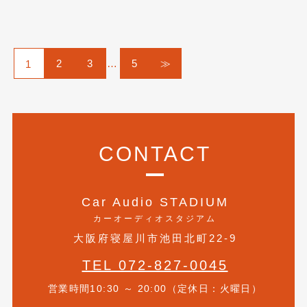
2
3
…
5
≫
1
CONTACT
Car Audio STADIUM
カーオーディオスタジアム
大阪府寝屋川市池田北町22-9
TEL 072-827-0045
営業時間10:30 ～ 20:00（定休日：火曜日）