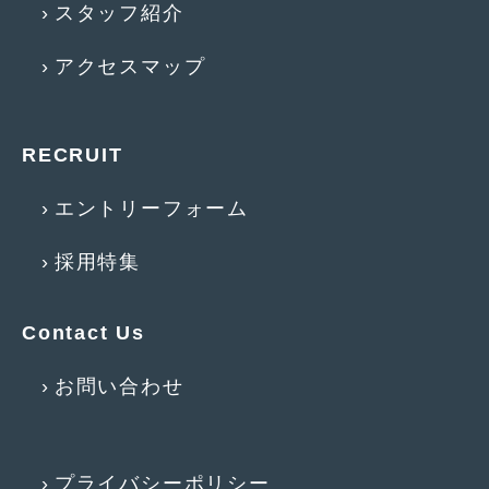
スタッフ紹介
アクセスマップ
RECRUIT
エントリーフォーム
採用特集
Contact Us
お問い合わせ
プライバシーポリシー