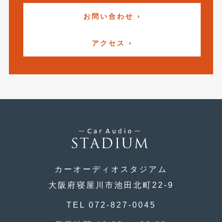
お問い合わせ ›
アクセス ›
カーオーディオスタジアム
大阪府寝屋川市池田北町22-9
TEL 072-827-0045