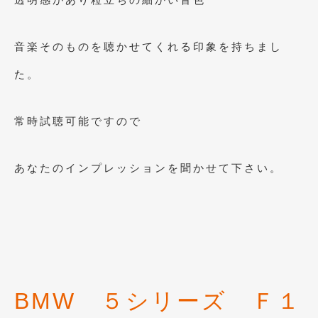
2014年5月
(7)
2014年4月
(4)
音楽そのものを聴かせてくれる印象を持ちまし
2014年3月
(5)
た。
2014年2月
(6)
2014年1月
(3)
常時試聴可能ですので
2013年12月
(6)
あなたのインプレッションを聞かせて下さい。
2013年11月
(22)
2013年10月
(7)
2013年9月
(7)
2013年8月
(9)
2013年7月
(13)
BMW ５シリーズ Ｆ１
2013年6月
(11)