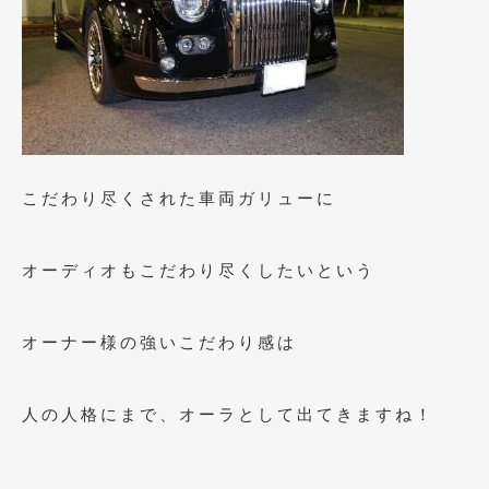
2018年4月
(2)
2018年3月
(4)
2018年2月
(8)
2018年1月
(3)
2017年12月
(5)
こだわり尽くされた車両ガリューに
2017年11月
(4)
2017年10月
(5)
オーディオもこだわり尽くしたいという
2017年9月
(5)
オーナー様の強いこだわり感は
2017年8月
(6)
2017年7月
(2)
人の人格にまで、オーラとして出てきますね！
2017年6月
(4)
2017年5月
(5)