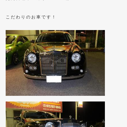
2019年4月
(6)
こだわりのお車です！
2019年3月
(1)
2019年2月
(6)
2019年1月
(5)
2018年12月
(3)
2018年11月
(3)
2018年10月
(4)
2018年9月
(8)
2018年8月
(6)
2018年7月
(2)
2018年6月
(7)