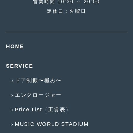
営業時間 10:30 ～ 20:00
定休日：火曜日
HOME
SERVICE
ドア制振〜極み〜
エンクロージャー
Price List（工賃表）
MUSIC WORLD STADIUM