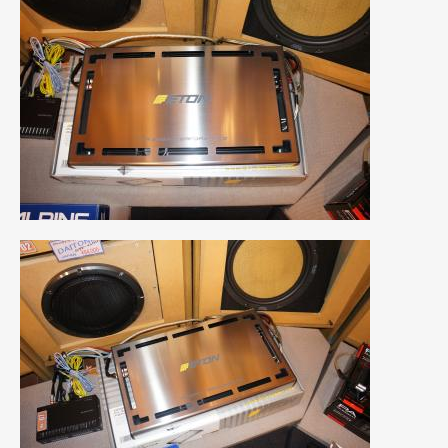
2016年4月
(4)
2016年3月
(2)
2016年2月
(6)
2016年1月
(4)
2015年12月
(2)
2015年11月
(5)
2015年10月
(7)
2015年9月
(4)
2015年8月
(3)
2015年7月
(5)
2015年6月
(13)
2015年5月
(2)