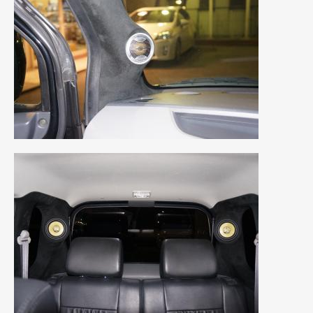
2021年4月
(1)
2021年3月
(1)
2021年1月
(2)
2020年12月
(2)
2020年11月
(2)
2020年10月
(1)
2020年9月
(3)
2020年8月
(4)
2020年7月
(3)
2020年6月
(2)
2020年5月
(4)