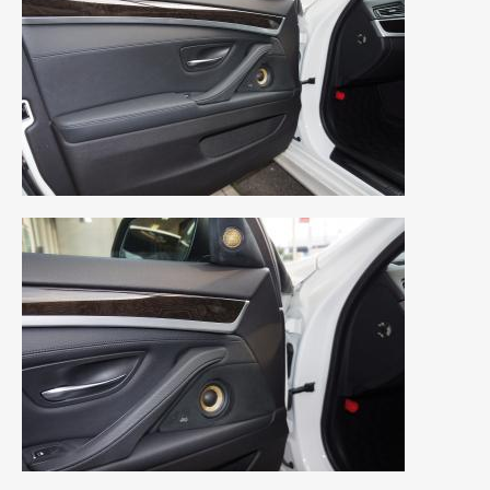
2011年6月
(12)
2011年5月
(6)
2011年4月
(9)
2011年3月
(10)
2011年2月
(8)
2011年1月
(13)
2010年12月
(15)
2010年11月
(25)
2010年10月
(9)
2010年9月
(3)
2010年8月
(11)