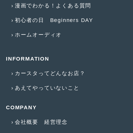
漫画でわかる！よくある質問
初心者の日 Beginners DAY
ホームオーディオ
INFORMATION
カースタってどんなお店？
あえてやっていないこと
COMPANY
会社概要 経営理念