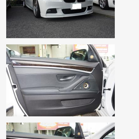
2012年6月
(6)
2012年5月
(10)
2012年4月
(15)
2012年3月
(7)
2012年2月
(11)
2012年1月
(23)
2011年12月
(20)
2011年11月
(12)
2011年10月
(11)
2011年9月
(12)
2011年8月
(14)
2011年7月
(23)