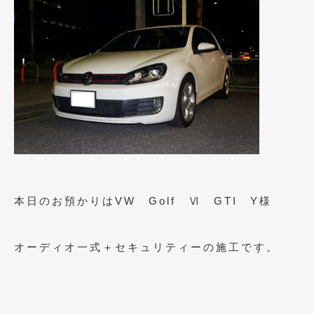
2009年7月
(6)
本日のお預かりはVW Golf Ⅵ GTI Y様
オーディオ一式＋セキュリティーの施工です。