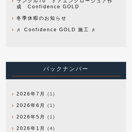
ランクル70 ドアエンクロージュア作
成 Confidence GOLD
冬季休暇のお知らせ
♬ Confidence GOLD 施工 ♬
バックナンバー
2026年7月
(1)
2026年6月
(1)
2026年5月
(1)
2026年1月
(4)