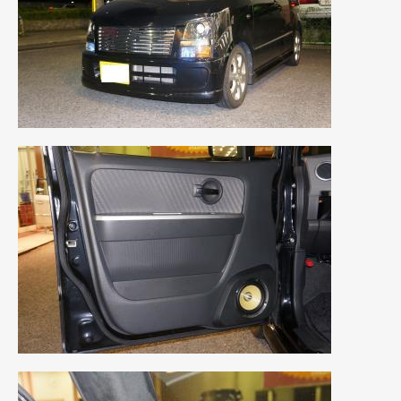
2023年10月
(2)
2023年9月
(1)
2023年8月
(2)
2023年4月
(1)
2022年12月
(1)
2022年10月
(2)
2022年8月
(1)
2022年4月
(2)
2022年1月
(3)
2021年12月
(2)
2021年8月
(2)
2021年7月
(7)