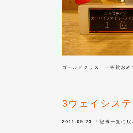
ゴールドクラス 一等賞おめ
3ウェイシステ
2011.09.23
記事一覧に戻