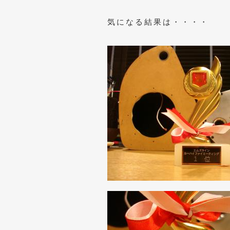
気になる結果は・・・・