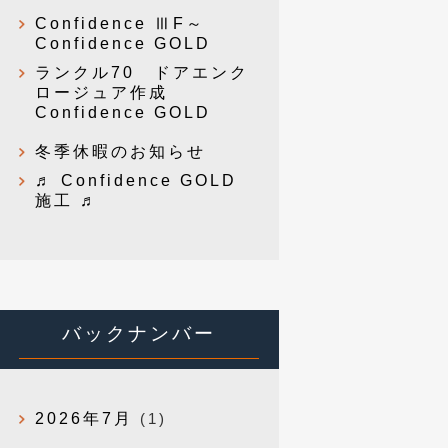
Confidence ⅢF～
Confidence GOLD
ランクル70 ドアエンク
ロージュア作成
Confidence GOLD
冬季休暇のお知らせ
♬ Confidence GOLD
施工 ♬
バックナンバー
2026年7月
(1)