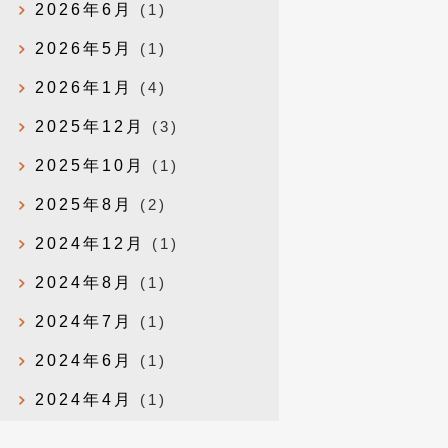
2026年6月
(1)
2026年5月
(1)
2026年1月
(4)
2025年12月
(3)
2025年10月
(1)
2025年8月
(2)
2024年12月
(1)
2024年8月
(1)
2024年7月
(1)
2024年6月
(1)
2024年4月
(1)
2024年1月
(1)