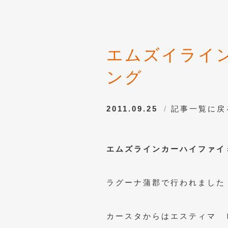
エムズイライ
ング
2011.09.25
記事一覧に戻
エムズラインカーハイファイ
ラグーナ蒲郡で行われました
カースタからはエスティマ 