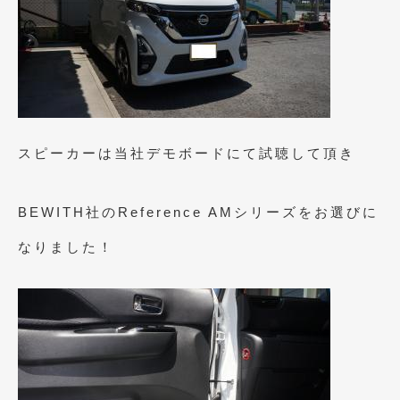
2021年4月
(1)
2021年3月
(1)
2021年1月
(2)
2020年12月
(2)
スピーカーは当社デモボードにて試聴して頂き
2020年11月
(2)
2020年10月
(1)
BEWITH社のReference AMシリーズをお選びに
2020年9月
(3)
なりました！
2020年8月
(4)
2020年7月
(3)
2020年6月
(2)
2020年5月
(4)