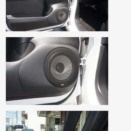
2020年4月
(4)
2020年3月
(4)
2020年2月
(12)
2020年1月
(6)
2019年12月
(8)
2019年11月
(12)
2019年10月
(7)
2019年9月
(12)
2019年8月
(10)
2019年7月
(17)
2019年6月
(16)
2019年5月
(21)