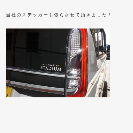
2016年4月
(4)
当社のステッカーも張らさせて頂きました！
2016年3月
(2)
2016年2月
(6)
2016年1月
(4)
2015年12月
(2)
2015年11月
(5)
2015年10月
(7)
2015年9月
(4)
2015年8月
(3)
2015年7月
(5)
2015年6月
(13)
2015年5月
(2)