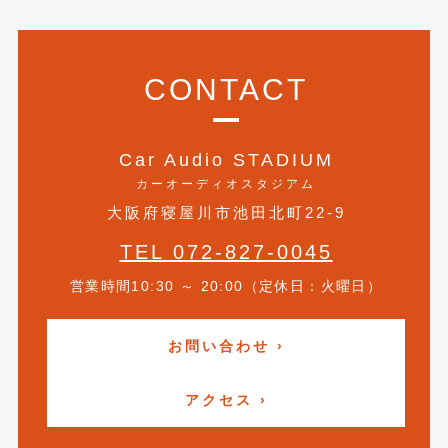
2015年4月
(5)
2015年3月
(3)
CONTACT
2015年2月
(8)
2015年1月
(11)
Car Audio STADIUM
カーオーディオスタジアム
2014年12月
(4)
大阪府寝屋川市池田北町22-9
2014年11月
(4)
TEL 072-827-0045
2014年10月
(4)
営業時間10:30 ～ 20:00（定休日：火曜日）
2014年9月
(6)
2014年8月
(13)
お問い合わせ ›
2014年7月
(4)
アクセス ›
2014年6月
(5)