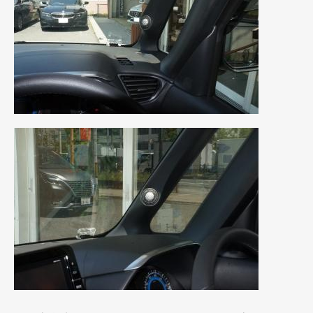
2019年4月
(6)
2019年3月
(1)
2019年2月
(6)
2019年1月
(5)
2018年12月
(3)
2018年11月
(3)
2018年10月
(4)
2018年9月
(8)
2018年8月
(6)
2018年7月
(2)
2018年6月
(7)