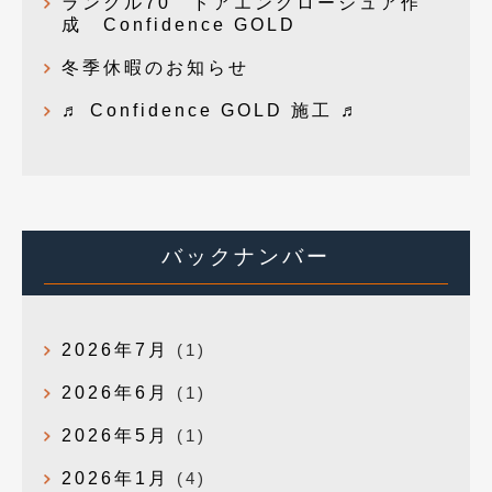
ランクル70 ドアエンクロージュア作
成 Confidence GOLD
冬季休暇のお知らせ
♬ Confidence GOLD 施工 ♬
バックナンバー
2026年7月
(1)
2026年6月
(1)
2026年5月
(1)
2026年1月
(4)