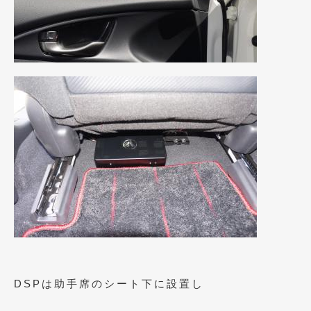
2018年4月
(2)
2018年3月
(4)
2018年2月
(8)
2018年1月
(3)
2017年12月
(5)
2017年11月
(4)
2017年10月
(5)
2017年9月
(5)
2017年8月
(6)
2017年7月
(2)
2017年6月
(4)
DSPは助手席のシート下に設置し
2017年5月
(5)