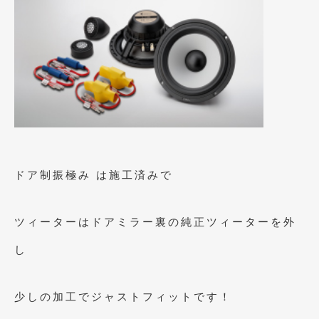
2020年4月
(4)
2020年3月
(4)
2020年2月
(12)
2020年1月
(6)
2019年12月
(8)
2019年11月
(12)
2019年10月
(7)
ドア制振極み は施工済みで
2019年9月
(12)
ツィーターはドアミラー裏の純正ツィーターを外
2019年8月
(10)
し
2019年7月
(17)
2019年6月
(16)
少しの加工でジャストフィットです！
2019年5月
(21)