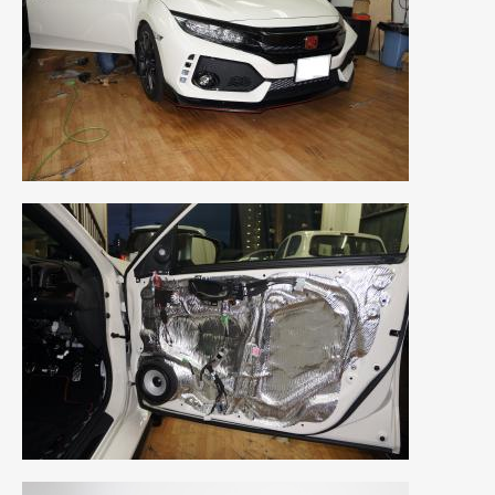
2021年4月
(1)
2021年3月
(1)
2021年1月
(2)
2020年12月
(2)
2020年11月
(2)
2020年10月
(1)
2020年9月
(3)
2020年8月
(4)
2020年7月
(3)
2020年6月
(2)
2020年5月
(4)