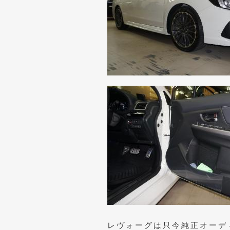
レヴォーグは只今純正オーデ