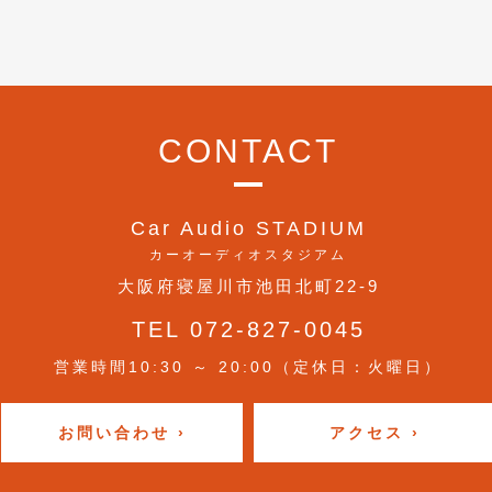
CONTACT
Car Audio STADIUM
カーオーディオスタジアム
大阪府寝屋川市池田北町22-9
TEL 072-827-0045
営業時間10:30 ～ 20:00（定休日：火曜日）
お問い合わせ ›
アクセス ›