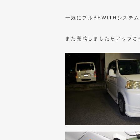
一気にフルBEWITHシステ
また完成しましたらアップさ