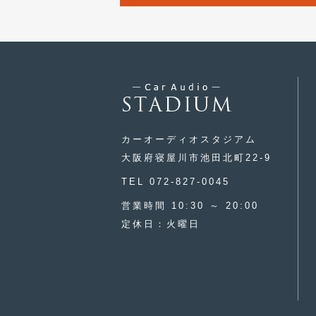
カーオーディオスタジアム
大阪府寝屋川市池田北町22-9
TEL 072-827-0045
営業時間 10:30 ～ 20:00
定休日：火曜日