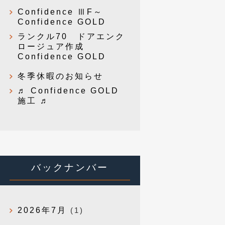
Confidence ⅢF～
Confidence GOLD
ランクル70 ドアエンク
ロージュア作成
Confidence GOLD
冬季休暇のお知らせ
♬ Confidence GOLD
施工 ♬
バックナンバー
2026年7月
(1)