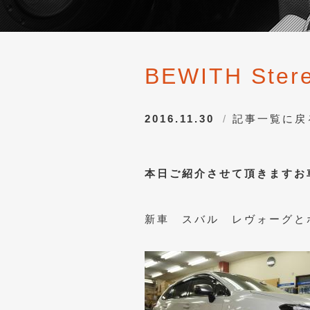
BEWITH Ster
2016.11.30
記事一覧に戻
本日ご紹介させて頂きますお
新車 スバル レヴォーグと