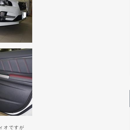
ィオですが