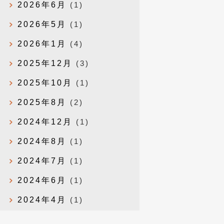
2026年6月
(1)
2026年5月
(1)
2026年1月
(4)
2025年12月
(3)
2025年10月
(1)
2025年8月
(2)
2024年12月
(1)
2024年8月
(1)
2024年7月
(1)
2024年6月
(1)
2024年4月
(1)
2024年1月
(1)