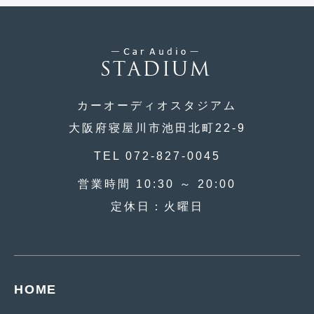
2020年4月
(4)
2020年3月
(4)
2020年2月
(12)
2020年1月
(6)
カーオーディオスタジアム
2019年12月
(8)
大阪府寝屋川市池田北町22-9
2019年11月
(12)
TEL 072-827-0045
2019年10月
(7)
営業時間 10:30 ～ 20:00
2019年9月
(12)
定休日：火曜日
2019年8月
(10)
2019年7月
(17)
2019年6月
(16)
HOME
2019年5月
(21)