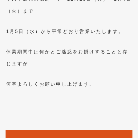
2023年10月
(2)
（火）まで
2023年9月
(1)
2023年8月
(2)
1月5日（水）から平常どおり営業いたします。
2023年4月
(1)
2022年12月
(1)
休業期間中は何かとご迷惑をお掛けすることと存
2022年10月
(2)
じますが
2022年8月
(1)
何卒よろしくお願い申し上げます。
2022年4月
(2)
2022年1月
(3)
2021年12月
(2)
2021年8月
(2)
2021年7月
(7)