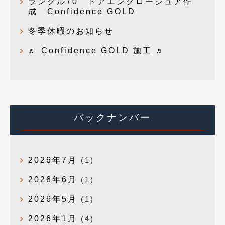
ランクル70 ドアエンクロージュア作
成 Confidence GOLD
冬季休暇のお知らせ
♬ Confidence GOLD 施工 ♬
バックナンバー
2026年7月
(1)
2026年6月
(1)
2026年5月
(1)
2026年1月
(4)