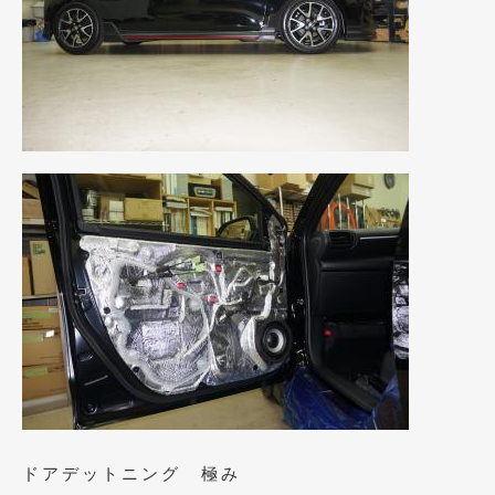
2020年4月
(4)
2020年3月
(4)
2020年2月
(12)
2020年1月
(6)
2019年12月
(8)
2019年11月
(12)
2019年10月
(7)
2019年9月
(12)
2019年8月
(10)
2019年7月
(17)
2019年6月
(16)
ドアデットニング 極み
2019年5月
(21)