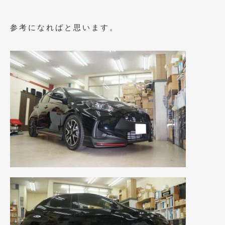
2021年4月
(1)
参考になればと思います。
2021年3月
(1)
2021年1月
(2)
2020年12月
(2)
2020年11月
(2)
2020年10月
(1)
2020年9月
(3)
2020年8月
(4)
2020年7月
(3)
2020年6月
(2)
2020年5月
(4)