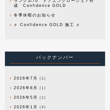
ランクル70 ドアエンクロージュア作
成 Confidence GOLD
冬季休暇のお知らせ
♬ Confidence GOLD 施工 ♬
バックナンバー
2026年7月
(1)
2026年6月
(1)
2026年5月
(1)
2026年1月
(4)