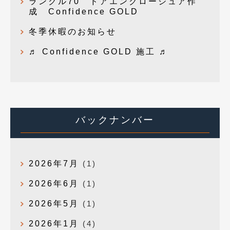
ランクル70 ドアエンクロージュア作
成 Confidence GOLD
冬季休暇のお知らせ
♬ Confidence GOLD 施工 ♬
バックナンバー
2026年7月
(1)
2026年6月
(1)
2026年5月
(1)
2026年1月
(4)