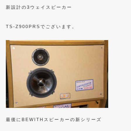
2020年4月
(4)
新設計の3ウェイスピーカー
2020年3月
(4)
2020年2月
(12)
TS-Z900PRSでございます。
2020年1月
(6)
2019年12月
(8)
2019年11月
(12)
2019年10月
(7)
2019年9月
(12)
2019年8月
(10)
2019年7月
(17)
2019年6月
(16)
最後にBEWITHスピーカーの新シリーズ
2019年5月
(21)