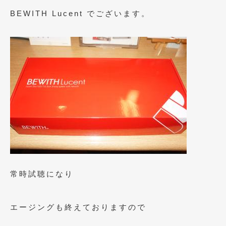
BEWITH Lucent でございます。
2019年4月
(6)
2019年3月
(1)
2019年2月
(6)
2019年1月
(5)
2018年12月
(3)
2018年11月
(3)
2018年10月
(4)
2018年9月
(8)
2018年8月
(6)
常時試聴になり
2018年7月
(2)
エージングも終えておりますので
2018年6月
(7)