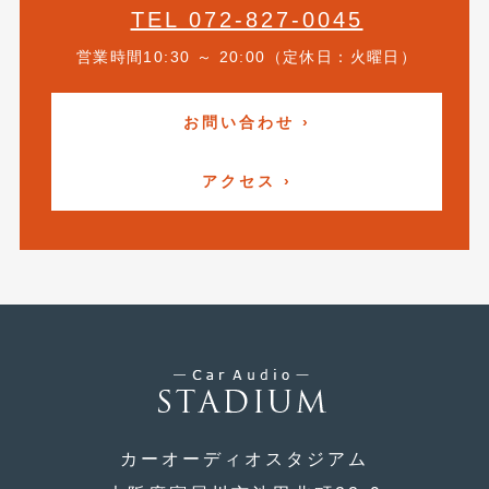
TEL 072-827-0045
2017年4月
(1)
営業時間10:30 ～ 20:00（定休日：火曜日）
2017年3月
(2)
2017年2月
(5)
お問い合わせ ›
2017年1月
(12)
アクセス ›
2016年12月
(13)
2016年11月
(10)
2016年10月
(3)
2016年9月
(5)
2016年8月
(4)
2016年7月
(5)
2016年5月
(1)
カーオーディオスタジアム