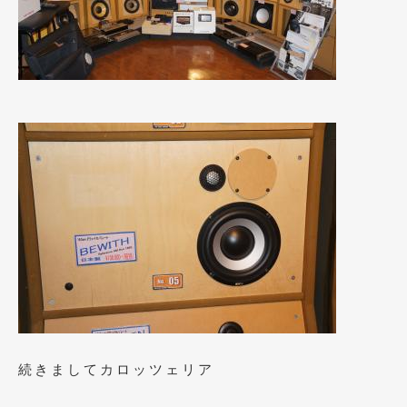
2021年4月
(1)
2021年3月
(1)
2021年1月
(2)
2020年12月
(2)
2020年11月
(2)
2020年10月
(1)
2020年9月
(3)
2020年8月
(4)
2020年7月
(3)
2020年6月
(2)
続きましてカロッツェリア
2020年5月
(4)