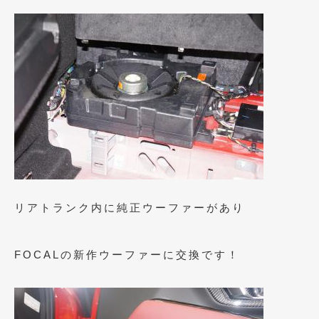
2020年4月
(4)
2020年3月
(4)
2020年2月
(12)
2020年1月
(6)
2019年12月
(8)
2019年11月
(12)
2019年10月
(7)
2019年9月
(12)
リアトランク内に純正ウーファーがあり
2019年8月
(10)
FOCALの新作ウーファーに交換です！
2019年7月
(17)
2019年6月
(16)
2019年5月
(21)