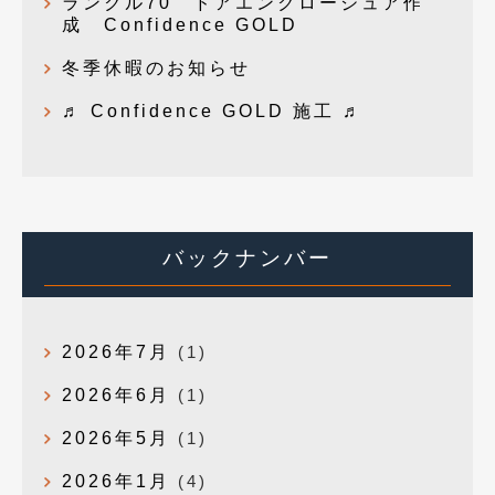
ランクル70 ドアエンクロージュア作
成 Confidence GOLD
冬季休暇のお知らせ
♬ Confidence GOLD 施工 ♬
バックナンバー
2026年7月
(1)
2026年6月
(1)
2026年5月
(1)
2026年1月
(4)