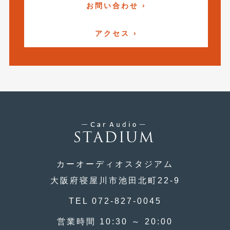
2016年4月
(4)
お問い合わせ ›
2016年3月
(2)
アクセス ›
2016年2月
(6)
2016年1月
(4)
2015年12月
(2)
2015年11月
(5)
2015年10月
(7)
2015年9月
(4)
カーオーディオスタジアム
2015年8月
(3)
大阪府寝屋川市池田北町22-9
2015年7月
(5)
TEL 072-827-0045
2015年6月
(13)
営業時間 10:30 ～ 20:00
2015年5月
(2)