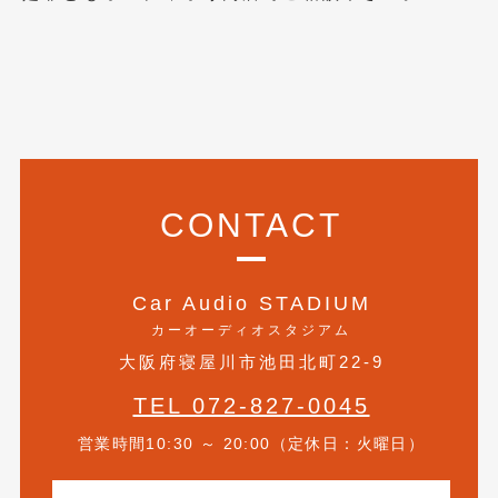
2017年4月
(1)
2017年3月
(2)
2017年2月
(5)
2017年1月
(12)
2016年12月
(13)
CONTACT
2016年11月
(10)
2016年10月
(3)
Car Audio STADIUM
カーオーディオスタジアム
2016年9月
(5)
大阪府寝屋川市池田北町22-9
2016年8月
(4)
TEL 072-827-0045
2016年7月
(5)
営業時間10:30 ～ 20:00（定休日：火曜日）
2016年5月
(1)