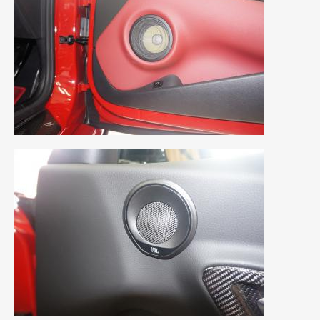
2019年4月
(6)
2019年3月
(1)
2019年2月
(6)
2019年1月
(5)
2018年12月
(3)
2018年11月
(3)
2018年10月
(4)
2018年9月
(8)
2018年8月
(6)
2018年7月
(2)
2018年6月
(7)