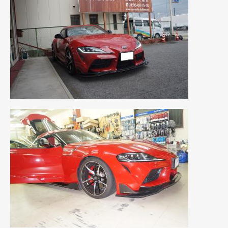
2021年4月
(1)
2021年3月
(1)
2021年1月
(2)
2020年12月
(2)
2020年11月
(2)
2020年10月
(1)
2020年9月
(3)
2020年8月
(4)
2020年7月
(3)
2020年6月
(2)
2020年5月
(4)