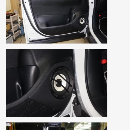
2021年4月
(1)
2021年3月
(1)
2021年1月
(2)
2020年12月
(2)
2020年11月
(2)
2020年10月
(1)
2020年9月
(3)
2020年8月
(4)
2020年7月
(3)
2020年6月
(2)
2020年5月
(4)