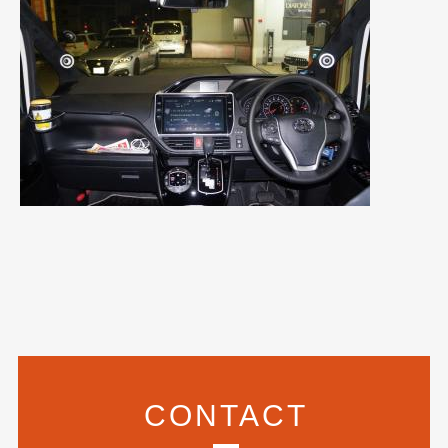
2020年4月
(4)
2020年3月
(4)
2020年2月
(12)
2020年1月
(6)
2019年12月
(8)
2019年11月
(12)
2019年10月
(7)
2019年9月
(12)
2019年8月
(10)
2019年7月
(17)
2019年6月
(16)
CONTACT
2019年5月
(21)