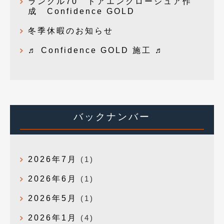
ランクル70 ドアエンクロージュア作
成 Confidence GOLD
冬季休暇のお知らせ
♬ Confidence GOLD 施工 ♬
バックナンバー
2026年7月
(1)
2026年6月
(1)
2026年5月
(1)
2026年1月
(4)