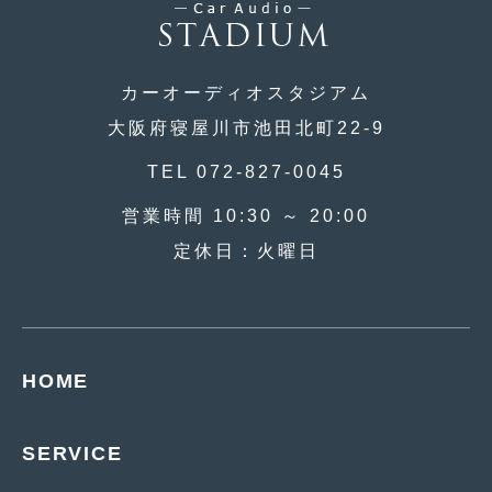
2018年4月
(2)
2018年3月
(4)
カーオーディオスタジアム
2018年2月
(8)
大阪府寝屋川市池田北町22-9
2018年1月
(3)
TEL 072-827-0045
2017年12月
(5)
営業時間 10:30 ～ 20:00
2017年11月
(4)
定休日：火曜日
2017年10月
(5)
2017年9月
(5)
2017年8月
(6)
HOME
2017年7月
(2)
2017年6月
(4)
SERVICE
2017年5月
(5)