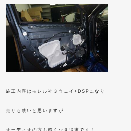
2021年4月
(1)
2021年3月
(1)
2021年1月
(2)
2020年12月
(2)
2020年11月
(2)
2020年10月
(1)
2020年9月
(3)
2020年8月
(4)
施工内容はモレル社３ウェイ+DSPになり
2020年7月
(3)
走りも凄いと思いますが
2020年6月
(2)
2020年5月
(4)
オーディオの方も飽くなき追求です！