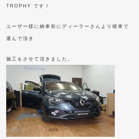
2023年10月
(2)
TROPHY です！
2023年9月
(1)
ユーザー様に納車前にディーラーさんより積車で
2023年8月
(2)
運んで頂き
2023年4月
(1)
2022年12月
(1)
施工をさせて頂きました。
2022年10月
(2)
2022年8月
(1)
2022年4月
(2)
2022年1月
(3)
2021年12月
(2)
2021年8月
(2)
2021年7月
(7)