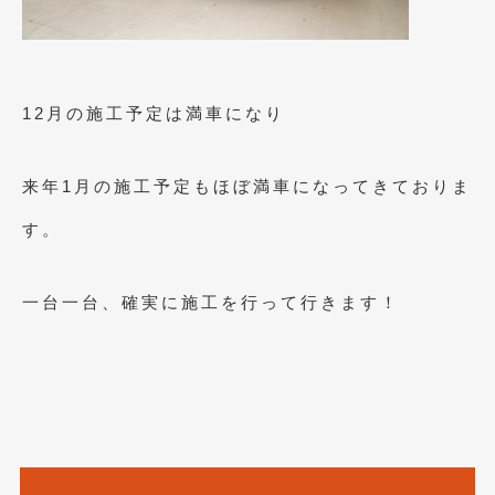
2019年4月
(6)
2019年3月
(1)
12月の施工予定は満車になり
2019年2月
(6)
2019年1月
(5)
来年1月の施工予定もほぼ満車になってきておりま
2018年12月
(3)
す。
2018年11月
(3)
2018年10月
(4)
一台一台、確実に施工を行って行きます！
2018年9月
(8)
2018年8月
(6)
2018年7月
(2)
2018年6月
(7)