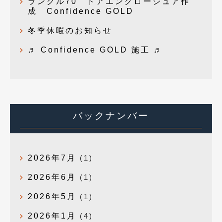
ランクル70 ドアエンクロージュア作
成 Confidence GOLD
冬季休暇のお知らせ
♬ Confidence GOLD 施工 ♬
バックナンバー
2026年7月
(1)
2026年6月
(1)
2026年5月
(1)
2026年1月
(4)