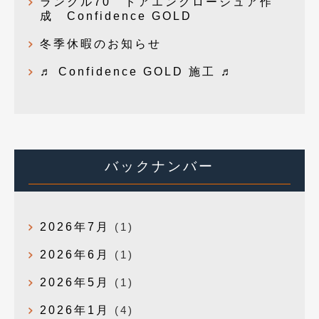
ランクル70 ドアエンクロージュア作
成 Confidence GOLD
冬季休暇のお知らせ
♬ Confidence GOLD 施工 ♬
バックナンバー
2026年7月
(1)
2026年6月
(1)
2026年5月
(1)
2026年1月
(4)