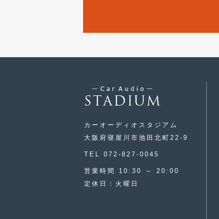
カーオーディオスタジアム
大阪府寝屋川市池田北町22-9
TEL 072-827-0045
営業時間 10:30 ～ 20:00
定休日：火曜日