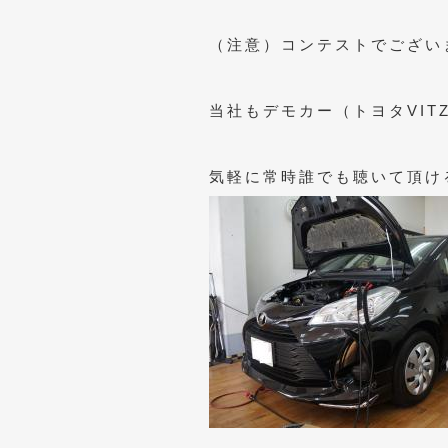
（注意）コンテストでござい
当社もデモカー（トヨタVIT
気軽に常時誰でも聴いて頂け