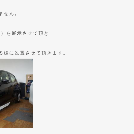
ません。
Z）を展示させて頂き
る様に設置させて頂きます。