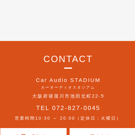
CONTACT
Car Audio STADIUM
カーオーディオスタジアム
大阪府寝屋川市池田北町22-9
TEL 072-827-0045
営業時間10:30 ～ 20:00（定休日：火曜日）