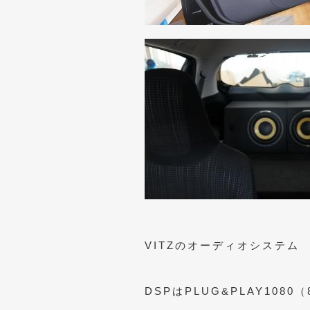
VITZのオーディオシステム
DSPはPLUG&PLAY10