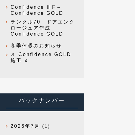
Confidence ⅢF～
Confidence GOLD
ランクル70 ドアエンク
ロージュア作成
Confidence GOLD
冬季休暇のお知らせ
♬ Confidence GOLD
施工 ♬
バックナンバー
2026年7月
(1)