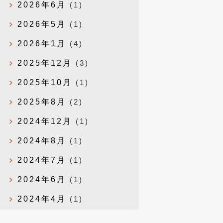
2026年6月
(1)
2026年5月
(1)
2026年1月
(4)
2025年12月
(3)
2025年10月
(1)
2025年8月
(2)
2024年12月
(1)
2024年8月
(1)
2024年7月
(1)
2024年6月
(1)
2024年4月
(1)
2024年1月
(1)