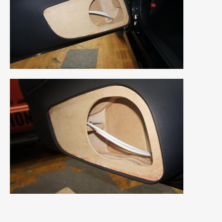
2019年4月
(6)
2019年3月
(1)
2019年2月
(6)
2019年1月
(5)
2018年12月
(3)
2018年11月
(3)
2018年10月
(4)
2018年9月
(8)
2018年8月
(6)
2018年7月
(2)
2018年6月
(7)