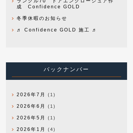
ランクル70 ドアエンクロージュア作
成 Confidence GOLD
冬季休暇のお知らせ
♬ Confidence GOLD 施工 ♬
バックナンバー
2026年7月
(1)
2026年6月
(1)
2026年5月
(1)
2026年1月
(4)