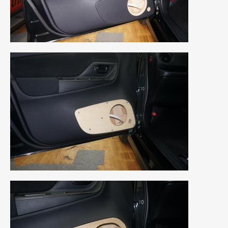
2020年4月
(4)
2020年3月
(4)
2020年2月
(12)
2020年1月
(6)
2019年12月
(8)
2019年11月
(12)
2019年10月
(7)
2019年9月
(12)
2019年8月
(10)
2019年7月
(17)
2019年6月
(16)
2019年5月
(21)