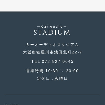
2016年4月
(4)
2016年3月
(2)
2016年2月
(6)
2016年1月
(4)
2015年12月
(2)
カーオーディオスタジアム
2015年11月
(5)
大阪府寝屋川市池田北町22-9
2015年10月
(7)
TEL 072-827-0045
2015年9月
(4)
営業時間 10:30 ～ 20:00
2015年8月
(3)
定休日：火曜日
2015年7月
(5)
2015年6月
(13)
2015年5月
(2)