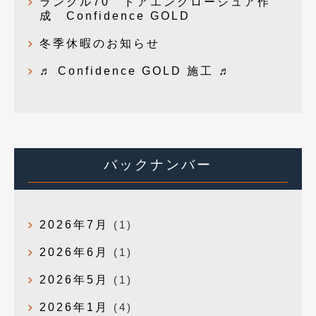
ランクル70 ドアエンクロージュア作
成 Confidence GOLD
冬季休暇のお知らせ
♬ Confidence GOLD 施工 ♬
バックナンバー
2026年7月
(1)
2026年6月
(1)
2026年5月
(1)
2026年1月
(4)