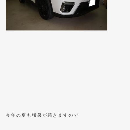
2020年4月
(4)
2020年3月
(4)
2020年2月
(12)
2020年1月
(6)
2019年12月
(8)
2019年11月
(12)
2019年10月
(7)
2019年9月
(12)
2019年8月
(10)
2019年7月
(17)
今年の夏も猛暑が続きますので
2019年6月
(16)
2019年5月
(21)