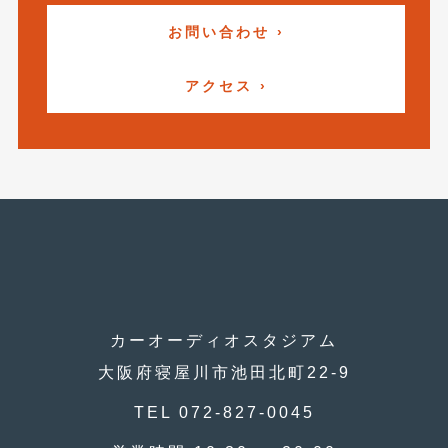
2018年4月
(2)
お問い合わせ ›
2018年3月
(4)
アクセス ›
2018年2月
(8)
2018年1月
(3)
2017年12月
(5)
2017年11月
(4)
2017年10月
(5)
2017年9月
(5)
2017年8月
(6)
カーオーディオスタジアム
2017年7月
(2)
大阪府寝屋川市池田北町22-9
2017年6月
(4)
TEL 072-827-0045
2017年5月
(5)