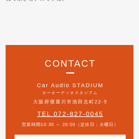
2019年4月
(6)
2019年3月
(1)
2019年2月
(6)
2019年1月
(5)
2018年12月
(3)
CONTACT
2018年11月
(3)
2018年10月
(4)
Car Audio STADIUM
カーオーディオスタジアム
2018年9月
(8)
大阪府寝屋川市池田北町22-9
2018年8月
(6)
TEL 072-827-0045
2018年7月
(2)
営業時間10:30 ～ 20:00（定休日：火曜日）
2018年6月
(7)