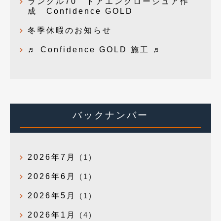
ランクル70 ドアエンクロージュア作
成 Confidence GOLD
冬季休暇のお知らせ
♬ Confidence GOLD 施工 ♬
バックナンバー
2026年7月
(1)
2026年6月
(1)
2026年5月
(1)
2026年1月
(4)