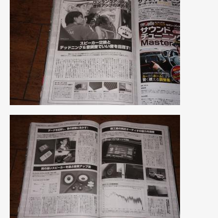
2021年4月
(1)
2021年3月
(1)
2021年1月
(2)
2020年12月
(2)
2020年11月
(2)
2020年10月
(1)
2020年9月
(3)
2020年8月
(4)
2020年7月
(3)
2020年6月
(2)
2020年5月
(4)