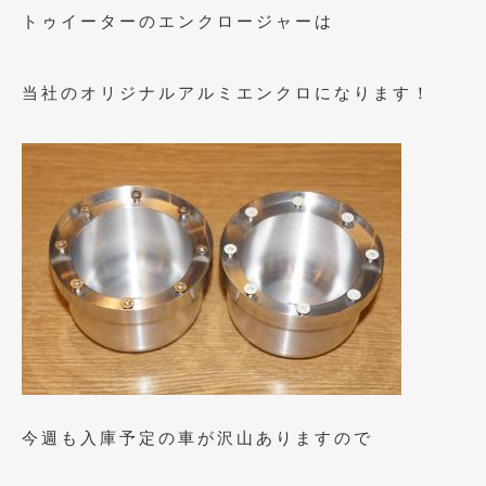
トゥイーターのエンクロージャーは
2019年4月
(6)
2019年3月
(1)
当社のオリジナルアルミエンクロになります！
2019年2月
(6)
2019年1月
(5)
2018年12月
(3)
2018年11月
(3)
2018年10月
(4)
2018年9月
(8)
2018年8月
(6)
2018年7月
(2)
今週も入庫予定の車が沢山ありますので
2018年6月
(7)