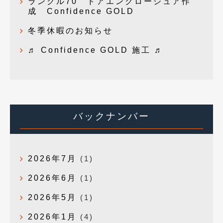
ランクル70 ドアエンクロージュア作
成 Confidence GOLD
冬季休暇のお知らせ
♬ Confidence GOLD 施工 ♬
バックナンバー
2026年7月
(1)
2026年6月
(1)
2026年5月
(1)
2026年1月
(4)