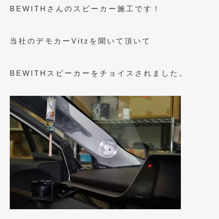
2020年4月
(4)
BEWITHさんのスピーカー施工です！
2020年3月
(4)
当社のデモカーVitzを聞いて頂いて
2020年2月
(12)
2020年1月
(6)
BEWITHスピーカーをチョイスされました。
2019年12月
(8)
2019年11月
(12)
2019年10月
(7)
2019年9月
(12)
2019年8月
(10)
2019年7月
(17)
2019年6月
(16)
2019年5月
(21)