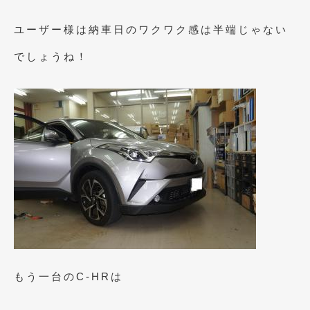
2021年4月
(1)
ユーザー様は納車日のワクワク感は半端じゃない
2021年3月
(1)
でしょうね！
2021年1月
(2)
2020年12月
(2)
2020年11月
(2)
2020年10月
(1)
2020年9月
(3)
2020年8月
(4)
2020年7月
(3)
2020年6月
(2)
もう一台のC-HRは
2020年5月
(4)