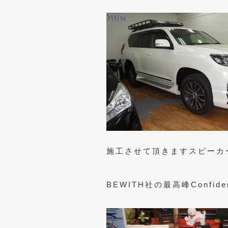
施工させて頂きますスピーカ
BEWITH社の最高峰Confid