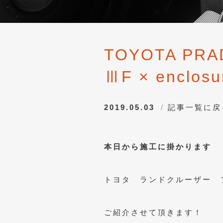
TOYOTA PRAD
ⅢF × enclosu
2019.05.03
記事一覧に戻
本日から施工に掛かります
トヨタ ランドクルーザー 
ご紹介させて頂きます！