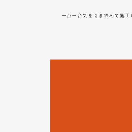
一台一台気を引き締めて施工