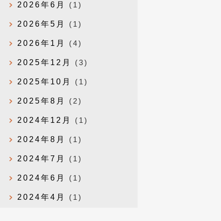
2026年6月
(1)
2026年5月
(1)
2026年1月
(4)
2025年12月
(3)
2025年10月
(1)
2025年8月
(2)
2024年12月
(1)
2024年8月
(1)
2024年7月
(1)
2024年6月
(1)
2024年4月
(1)
2024年1月
(1)