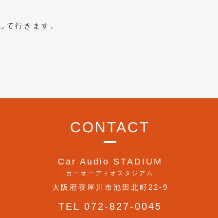
して行きます。
CONTACT
Car Audio STADIUM
カーオーディオスタジアム
大阪府寝屋川市池田北町22-9
TEL 072-827-0045