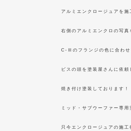
アルミエンクロージュアを施
右側のアルミエンクロの写真
C-Ⅲのフランジの色に合わせ
ビスの頭を塗装屋さんに依頼
焼き付け塗装しております！
ミッド・サブウーファー専用
只今エンクロージュアの施工