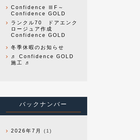
Confidence ⅢF～
Confidence GOLD
ランクル70 ドアエンク
ロージュア作成
Confidence GOLD
冬季休暇のお知らせ
♬ Confidence GOLD
施工 ♬
バックナンバー
2026年7月
(1)