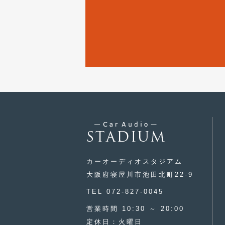
カーオーディオスタジアム
大阪府寝屋川市池田北町22-9
TEL 072-827-0045
営業時間 10:30 ～ 20:00
定休日：火曜日