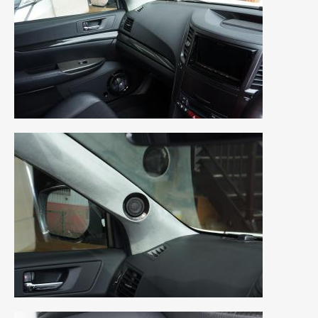
2021年7月
(7)
2021年4月
(1)
2021年3月
(1)
2021年1月
(2)
2020年12月
(2)
2020年11月
(2)
2020年10月
(1)
2020年9月
(3)
2020年8月
(4)
2020年7月
(3)
2020年6月
(2)