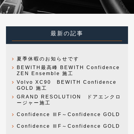
最新の記事
夏季休暇のお知らせです
BEWITH最高峰 BEWITH Confidence
ZEN Ensemble 施工
Volvo XC90 BEWITH Confidence
GOLD 施工
GRAND RESOLUTION ドアエンクロ
ージャー施工
Confidence ⅢF～Confidence GOLD
Confidence ⅢF～Confidence GOLD