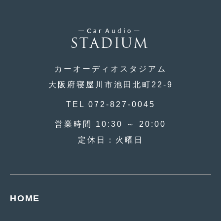
2017年5月
(5)
2017年4月
(1)
2017年3月
(2)
カーオーディオスタジアム
2017年2月
(5)
大阪府寝屋川市池田北町22-9
2017年1月
(12)
TEL 072-827-0045
2016年12月
(13)
営業時間 10:30 ～ 20:00
2016年11月
(10)
定休日：火曜日
2016年10月
(3)
2016年9月
(5)
2016年8月
(4)
HOME
2016年7月
(5)