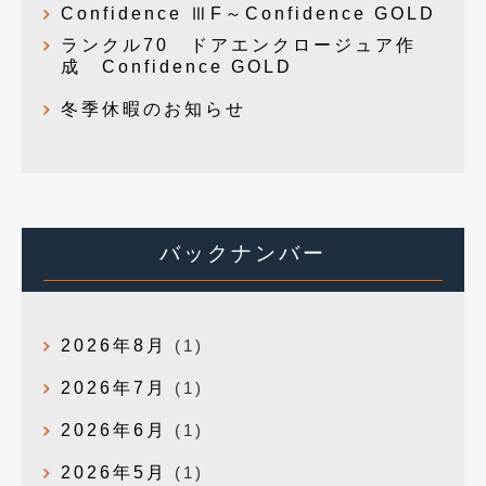
Confidence ⅢF～Confidence GOLD
ランクル70 ドアエンクロージュア作
成 Confidence GOLD
冬季休暇のお知らせ
バックナンバー
2026年8月
(1)
2026年7月
(1)
2026年6月
(1)
2026年5月
(1)