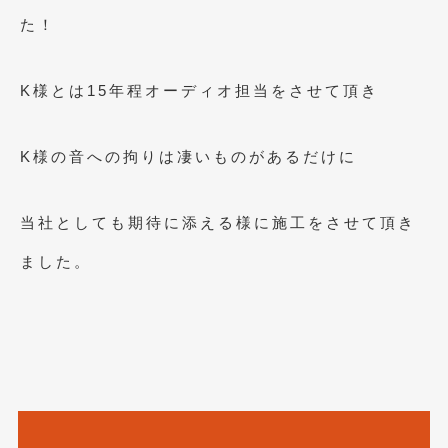
た！
2019年5月
(21)
2019年4月
(6)
K様とは15年程オーディオ担当をさせて頂き
2019年3月
(1)
2019年2月
(6)
K様の音への拘りは凄いものがあるだけに
2019年1月
(5)
当社としても期待に添える様に施工をさせて頂き
2018年12月
(3)
ました。
2018年11月
(3)
2018年10月
(4)
2018年9月
(8)
2018年8月
(6)
2018年7月
(2)