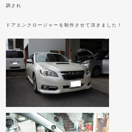
2023年11月
(1)
調され
2023年10月
(2)
ドアエンクロージャーを制作させて頂きました！
2023年9月
(1)
2023年8月
(2)
2023年4月
(1)
2022年12月
(1)
2022年10月
(2)
2022年8月
(1)
2022年4月
(2)
2022年1月
(3)
2021年12月
(2)
2021年8月
(2)