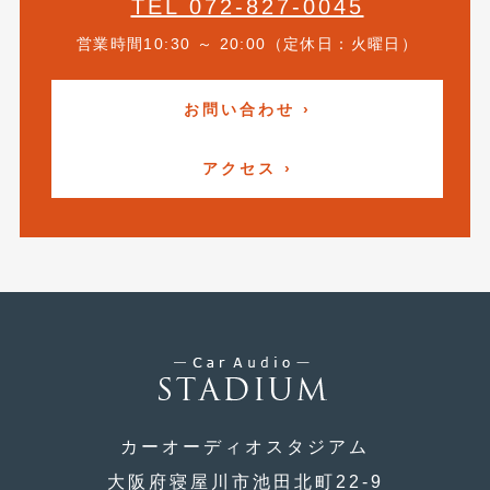
TEL 072-827-0045
2020年5月
(4)
営業時間10:30 ～ 20:00（定休日：火曜日）
2020年4月
(4)
2020年3月
(4)
お問い合わせ ›
2020年2月
(12)
アクセス ›
2020年1月
(6)
2019年12月
(8)
2019年11月
(12)
2019年10月
(7)
2019年9月
(12)
2019年8月
(10)
2019年7月
(17)
カーオーディオスタジアム
2019年6月
(16)
大阪府寝屋川市池田北町22-9