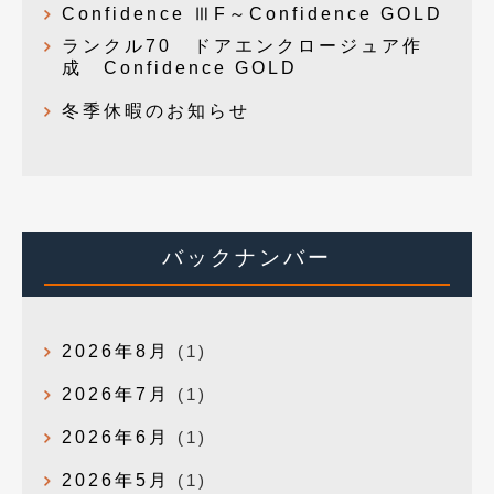
Confidence ⅢF～Confidence GOLD
ランクル70 ドアエンクロージュア作
成 Confidence GOLD
冬季休暇のお知らせ
バックナンバー
2026年8月
(1)
2026年7月
(1)
2026年6月
(1)
2026年5月
(1)