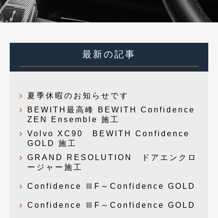
最新の記事
夏季休暇のお知らせです
BEWITH最高峰 BEWITH Confidence
ZEN Ensemble 施工
Volvo XC90 BEWITH Confidence
GOLD 施工
GRAND RESOLUTION ドアエンクロ
ージャー施工
Confidence ⅢF～Confidence GOLD
Confidence ⅢF～Confidence GOLD