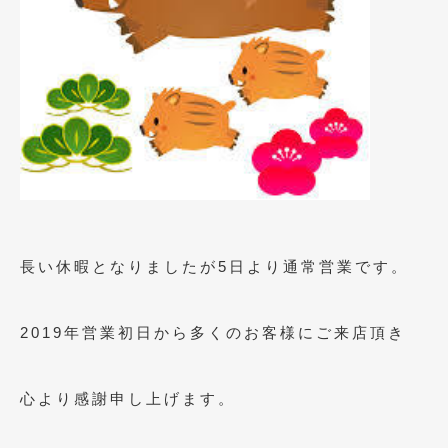
2023年11月
(1)
2023年10月
(2)
2023年9月
(1)
2023年8月
(2)
2023年4月
(1)
2022年12月
(1)
2022年10月
(2)
長い休暇となりましたが5日より通常営業です。
2022年8月
(1)
2022年4月
(2)
2019年営業初日から多くのお客様にご来店頂き
2022年1月
(3)
2021年12月
(2)
心より感謝申し上げます。
2021年8月
(2)