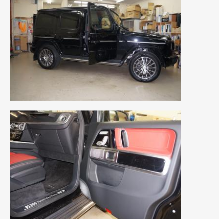
2021年4月
(1)
2021年3月
(1)
2021年1月
(2)
2020年12月
(2)
2020年11月
(2)
2020年10月
(1)
2020年9月
(3)
2020年8月
(4)
2020年7月
(3)
2020年6月
(2)
2020年5月
(4)