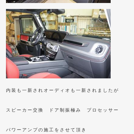
2020年4月
(4)
2020年3月
(4)
2020年2月
(12)
2020年1月
(6)
2019年12月
(8)
2019年11月
(12)
2019年10月
(7)
2019年9月
(12)
内装も一新されオーディオも一新されましたが
2019年8月
(10)
2019年7月
(17)
スピーカー交換 ドア制振極み プロセッサー
2019年6月
(16)
パワーアンプの施工をさせて頂き
2019年5月
(21)