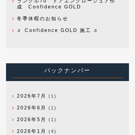
ランクル70 ドアエンクロージュア作
成 Confidence GOLD
冬季休暇のお知らせ
♬ Confidence GOLD 施工 ♬
バックナンバー
2026年7月
(1)
2026年6月
(1)
2026年5月
(1)
2026年1月
(4)