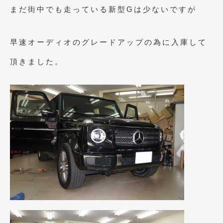
2023年10月
(2)
まだ街中でも走っている新型Gは少ないですが
2023年9月
(1)
早速オーディオのグレードアップの為に入庫して
2023年8月
(2)
頂きました。
2023年4月
(1)
2022年12月
(1)
2022年10月
(2)
2022年8月
(1)
2022年4月
(2)
2022年1月
(3)
2021年12月
(2)
2021年8月
(2)
2021年7月
(7)