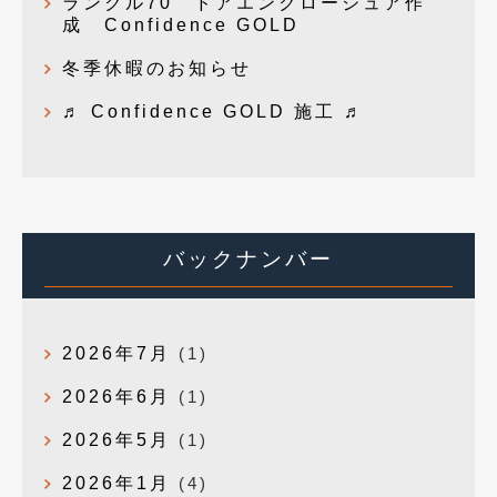
ランクル70 ドアエンクロージュア作
成 Confidence GOLD
冬季休暇のお知らせ
♬ Confidence GOLD 施工 ♬
バックナンバー
2026年7月
(1)
2026年6月
(1)
2026年5月
(1)
2026年1月
(4)