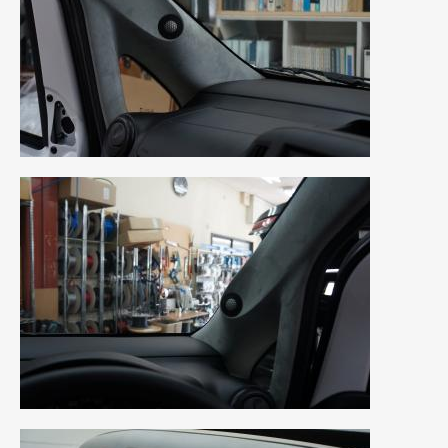
2018年4月
(2)
2018年3月
(4)
2018年2月
(8)
2018年1月
(3)
2017年12月
(5)
2017年11月
(4)
2017年10月
(5)
2017年9月
(5)
2017年8月
(6)
2017年7月
(2)
2017年6月
(4)
2017年5月
(5)