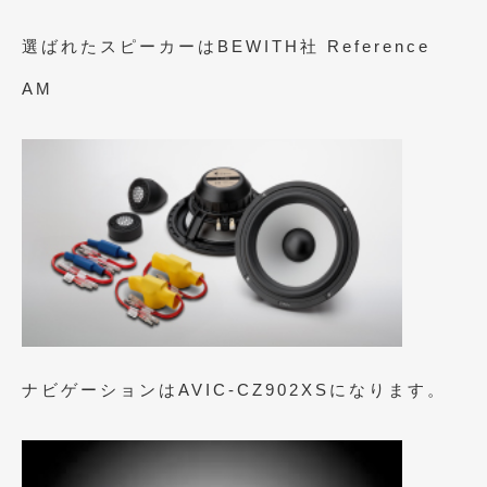
2021年4月
(1)
選ばれたスピーカーはBEWITH社 Reference
2021年3月
(1)
AM
2021年1月
(2)
2020年12月
(2)
2020年11月
(2)
2020年10月
(1)
2020年9月
(3)
2020年8月
(4)
2020年7月
(3)
ナビゲーションはAVIC-CZ902XSになります。
2020年6月
(2)
2020年5月
(4)