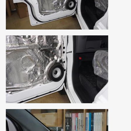
2019年4月
(6)
2019年3月
(1)
2019年2月
(6)
2019年1月
(5)
2018年12月
(3)
2018年11月
(3)
2018年10月
(4)
2018年9月
(8)
2018年8月
(6)
2018年7月
(2)
2018年6月
(7)