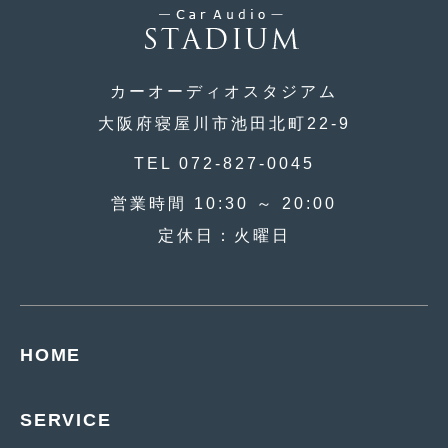
2015年4月
(5)
2015年3月
(3)
カーオーディオスタジアム
2015年2月
(8)
大阪府寝屋川市池田北町22-9
2015年1月
(11)
TEL 072-827-0045
2014年12月
(4)
営業時間 10:30 ～ 20:00
2014年11月
(4)
定休日：火曜日
2014年10月
(4)
2014年9月
(6)
2014年8月
(13)
HOME
2014年7月
(4)
SERVICE
2014年6月
(5)