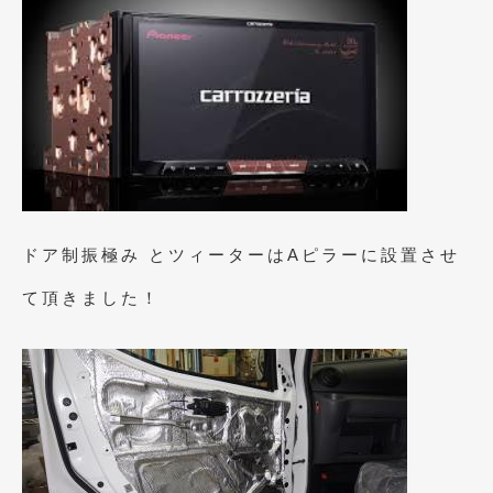
2020年4月
(4)
2020年3月
(4)
2020年2月
(12)
2020年1月
(6)
2019年12月
(8)
2019年11月
(12)
ドア制振極み とツィーターはAピラーに設置させ
2019年10月
(7)
て頂きました！
2019年9月
(12)
2019年8月
(10)
2019年7月
(17)
2019年6月
(16)
2019年5月
(21)