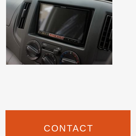
2017年4月
(1)
2017年3月
(2)
2017年2月
(5)
2017年1月
(12)
2016年12月
(13)
2016年11月
(10)
2016年10月
(3)
2016年9月
(5)
2016年8月
(4)
2016年7月
(5)
CONTACT
2016年5月
(1)