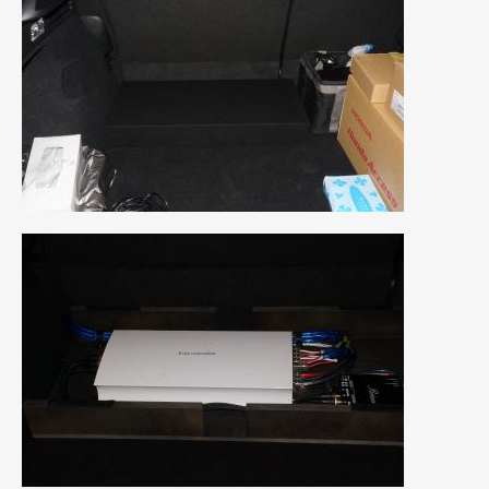
2017年4月
(1)
2017年3月
(2)
2017年2月
(5)
2017年1月
(12)
2016年12月
(13)
2016年11月
(10)
2016年10月
(3)
2016年9月
(5)
2016年8月
(4)
2016年7月
(5)
2016年5月
(1)