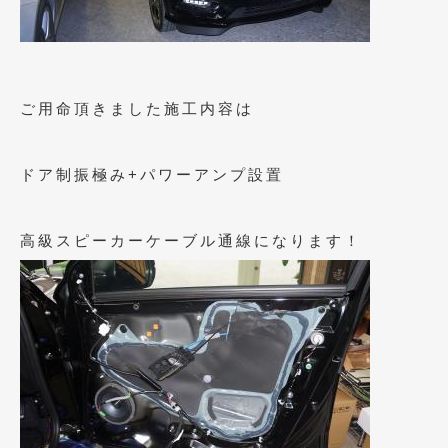
2021年4月
(1)
2021年3月
(1)
2021年1月
(2)
ご用命頂きました施工内容は
2020年12月
(2)
ドア制振極み+パワーアンプ設置
2020年11月
(2)
2020年10月
(1)
高級スピーカーケーブル通線になります！
2020年9月
(3)
2020年8月
(4)
2020年7月
(3)
2020年6月
(2)
2020年5月
(4)