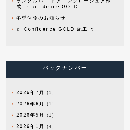
ランクル70 ドアエンクロージュア作
成 Confidence GOLD
冬季休暇のお知らせ
♬ Confidence GOLD 施工 ♬
バックナンバー
2026年7月
(1)
2026年6月
(1)
2026年5月
(1)
2026年1月
(4)