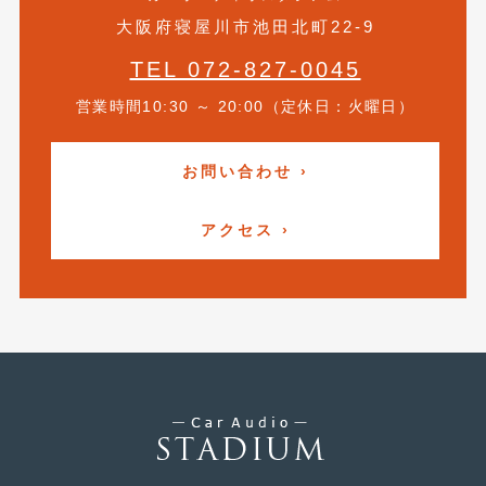
2016年4月
(4)
大阪府寝屋川市池田北町22-9
2016年3月
(2)
TEL 072-827-0045
2016年2月
(6)
営業時間10:30 ～ 20:00（定休日：火曜日）
2016年1月
(4)
お問い合わせ ›
2015年12月
(2)
2015年11月
(5)
アクセス ›
2015年10月
(7)
2015年9月
(4)
2015年8月
(3)
2015年7月
(5)
2015年6月
(13)
2015年5月
(2)