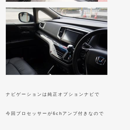
2018年4月
(2)
2018年3月
(4)
2018年2月
(8)
2018年1月
(3)
2017年12月
(5)
2017年11月
(4)
2017年10月
(5)
2017年9月
(5)
2017年8月
(6)
ナビゲーションは純正オプションナビで
2017年7月
(2)
今回プロセッサーが6chアンプ付きなので
2017年6月
(4)
2017年5月
(5)