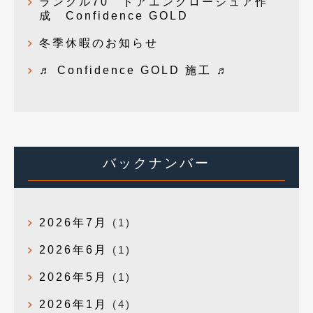
ランクル70 ドアエンクロージュア作
成 Confidence GOLD
冬季休暇のお知らせ
♬ Confidence GOLD 施工 ♬
バックナンバー
2026年7月
(1)
2026年6月
(1)
2026年5月
(1)
2026年1月
(4)