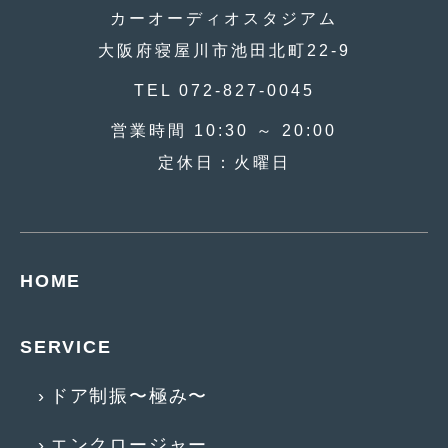
カーオーディオスタジアム
2015年4月
(5)
大阪府寝屋川市池田北町22-9
2015年3月
(3)
TEL 072-827-0045
2015年2月
(8)
営業時間 10:30 ～ 20:00
2015年1月
(11)
定休日：火曜日
2014年12月
(4)
2014年11月
(4)
2014年10月
(4)
HOME
2014年9月
(6)
2014年8月
(13)
SERVICE
2014年7月
(4)
ドア制振〜極み〜
2014年6月
(5)
エンクロージャー