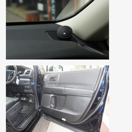
2019年4月
(6)
2019年3月
(1)
2019年2月
(6)
2019年1月
(5)
2018年12月
(3)
2018年11月
(3)
2018年10月
(4)
2018年9月
(8)
2018年8月
(6)
2018年7月
(2)
2018年6月
(7)