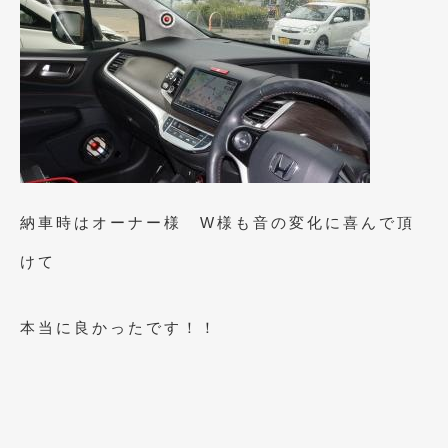
2019年4月
(6)
2019年3月
(1)
2019年2月
(6)
2019年1月
(5)
2018年12月
(3)
納車時はオーナー様 W様も音の変化に喜んで頂
2018年11月
(3)
けて
2018年10月
(4)
2018年9月
(8)
本当に良かったです！！
2018年8月
(6)
2018年7月
(2)
2018年6月
(7)