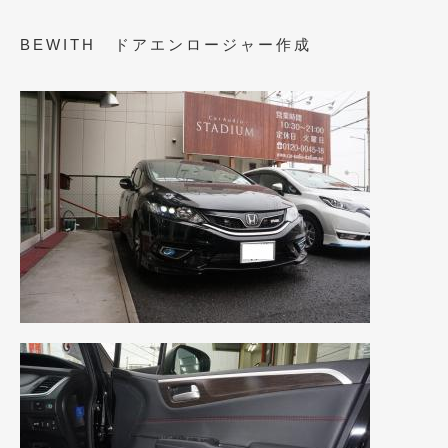
2021年4月
(1)
BEWITH ドアエンロージャー作成
2021年3月
(1)
2021年1月
(2)
2020年12月
(2)
2020年11月
(2)
2020年10月
(1)
2020年9月
(3)
2020年8月
(4)
2020年7月
(3)
2020年6月
(2)
2020年5月
(4)