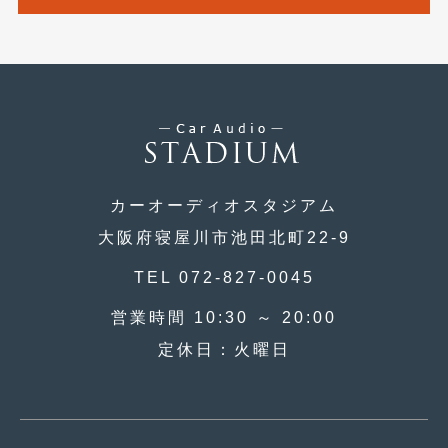
2017年4月
(1)
2017年3月
(2)
2017年2月
(5)
2017年1月
(12)
2016年12月
(13)
カーオーディオスタジアム
2016年11月
(10)
大阪府寝屋川市池田北町22-9
2016年10月
(3)
TEL 072-827-0045
2016年9月
(5)
営業時間 10:30 ～ 20:00
2016年8月
(4)
定休日：火曜日
2016年7月
(5)
2016年5月
(1)