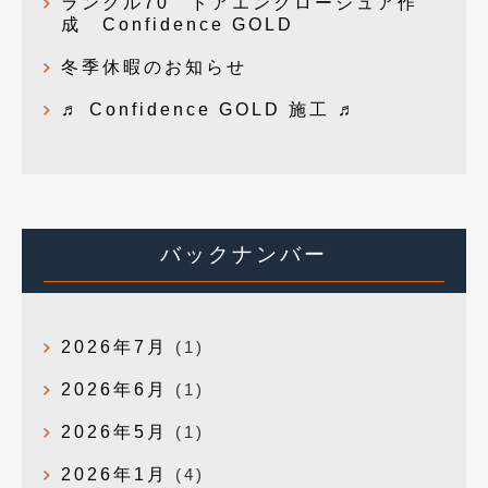
ランクル70 ドアエンクロージュア作
成 Confidence GOLD
冬季休暇のお知らせ
♬ Confidence GOLD 施工 ♬
バックナンバー
2026年7月
(1)
2026年6月
(1)
2026年5月
(1)
2026年1月
(4)