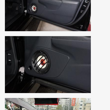
2020年4月
(4)
2020年3月
(4)
2020年2月
(12)
2020年1月
(6)
2019年12月
(8)
2019年11月
(12)
2019年10月
(7)
2019年9月
(12)
2019年8月
(10)
2019年7月
(17)
2019年6月
(16)
2019年5月
(21)