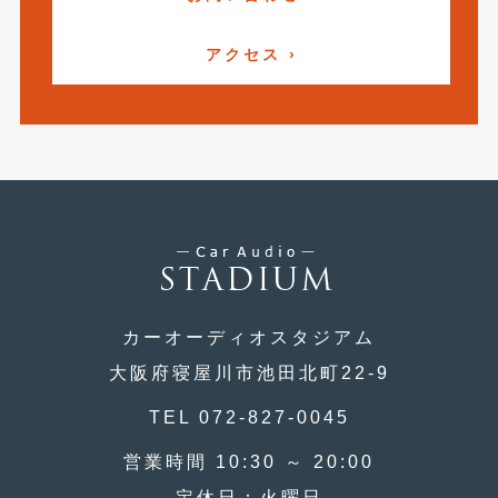
2018年6月
(7)
2018年4月
(2)
アクセス ›
2018年3月
(4)
2018年2月
(8)
2018年1月
(3)
2017年12月
(5)
2017年11月
(4)
2017年10月
(5)
カーオーディオスタジアム
2017年9月
(5)
大阪府寝屋川市池田北町22-9
2017年8月
(6)
TEL 072-827-0045
2017年7月
(2)
営業時間 10:30 ～ 20:00
2017年6月
(4)
定休日：火曜日