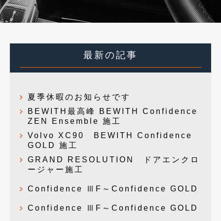
最新の記事
夏季休暇のお知らせです
BEWITH最高峰 BEWITH Confidence
ZEN Ensemble 施工
Volvo XC90 BEWITH Confidence
GOLD 施工
GRAND RESOLUTION ドアエンクロ
ージャー施工
Confidence ⅢF～Confidence GOLD
Confidence ⅢF～Confidence GOLD