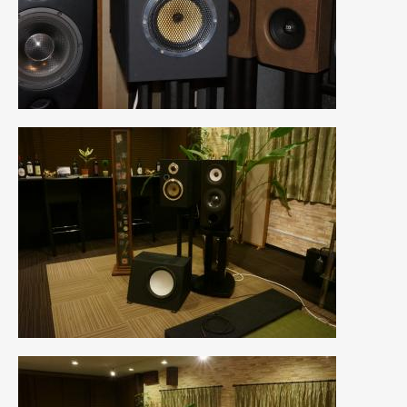
2021年7月
(7)
2021年4月
(1)
2021年3月
(1)
2021年1月
(2)
2020年12月
(2)
2020年11月
(2)
2020年10月
(1)
2020年9月
(3)
2020年8月
(4)
2020年7月
(3)
2020年6月
(2)