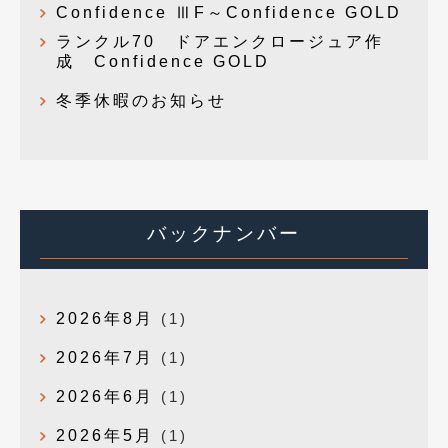
Confidence ⅢF～Confidence GOLD
ランクル70 ドアエンクロージュア作
成 Confidence GOLD
冬季休暇のお知らせ
バックナンバー
2026年8月
(1)
2026年7月
(1)
2026年6月
(1)
2026年5月
(1)