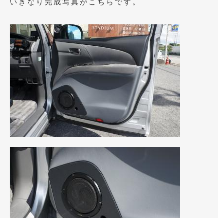
いきなり完成写真がこちらです。
2021年4月
(1)
2021年3月
(1)
2021年1月
(2)
2020年12月
(2)
2020年11月
(2)
2020年10月
(1)
2020年9月
(3)
2020年8月
(4)
2020年7月
(3)
2020年6月
(2)
2020年5月
(4)