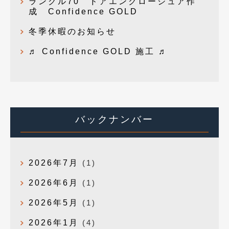
ランクル70 ドアエンクロージュア作
成 Confidence GOLD
冬季休暇のお知らせ
♬ Confidence GOLD 施工 ♬
バックナンバー
2026年7月
(1)
2026年6月
(1)
2026年5月
(1)
2026年1月
(4)