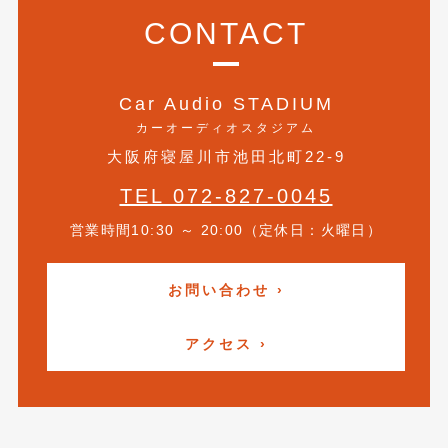
2016年4月
(4)
CONTACT
2016年3月
(2)
2016年2月
(6)
Car Audio STADIUM
2016年1月
(4)
カーオーディオスタジアム
大阪府寝屋川市池田北町22-9
2015年12月
(2)
TEL 072-827-0045
2015年11月
(5)
営業時間10:30 ～ 20:00（定休日：火曜日）
2015年10月
(7)
2015年9月
(4)
お問い合わせ ›
2015年8月
(3)
アクセス ›
2015年7月
(5)
2015年6月
(13)
2015年5月
(2)