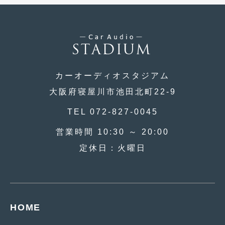
2015年4月
(5)
2015年3月
(3)
2015年2月
(8)
2015年1月
(11)
カーオーディオスタジアム
大阪府寝屋川市池田北町22-9
2014年12月
(4)
TEL 072-827-0045
2014年11月
(4)
営業時間 10:30 ～ 20:00
2014年10月
(4)
定休日：火曜日
2014年9月
(6)
2014年8月
(13)
2014年7月
(4)
HOME
2014年6月
(5)