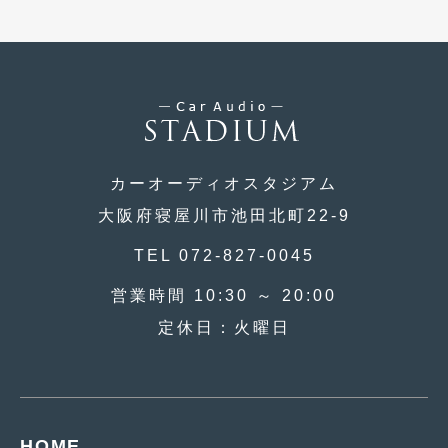
2015年4月
(5)
2015年3月
(3)
2015年2月
(8)
2015年1月
(11)
カーオーディオスタジアム
2014年12月
(4)
大阪府寝屋川市池田北町22-9
2014年11月
(4)
TEL 072-827-0045
2014年10月
(4)
営業時間 10:30 ～ 20:00
2014年9月
(6)
定休日：火曜日
2014年8月
(13)
2014年7月
(4)
2014年6月
(5)
HOME