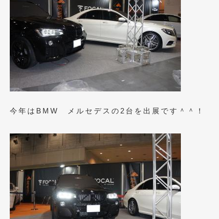
2023年10月
(2)
2023年9月
(1)
2023年8月
(2)
2023年4月
(1)
2022年12月
(1)
2022年10月
(2)
今年はBMW メルセデスの2台を出展です＾＾！
2022年8月
(1)
2022年4月
(2)
2022年1月
(3)
2021年12月
(2)
2021年8月
(2)
2021年7月
(7)