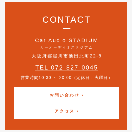
2016年4月
(4)
2016年3月
(2)
CONTACT
2016年2月
(6)
2016年1月
(4)
Car Audio STADIUM
カーオーディオスタジアム
2015年12月
(2)
大阪府寝屋川市池田北町22-9
2015年11月
(5)
TEL 072-827-0045
2015年10月
(7)
営業時間10:30 ～ 20:00（定休日：火曜日）
2015年9月
(4)
2015年8月
(3)
お問い合わせ ›
2015年7月
(5)
アクセス ›
2015年6月
(13)
2015年5月
(2)