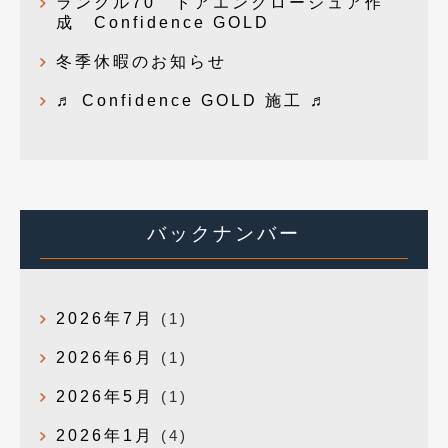
ランクル70 ドアエンクロージュア作
成 Confidence GOLD
冬季休暇のお知らせ
♬ Confidence GOLD 施工 ♬
バックナンバー
2026年7月
(1)
2026年6月
(1)
2026年5月
(1)
2026年1月
(4)