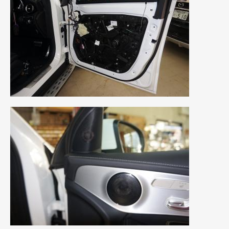
2021年4月
(1)
2021年3月
(1)
2021年1月
(2)
2020年12月
(2)
2020年11月
(2)
2020年10月
(1)
2020年9月
(3)
2020年8月
(4)
2020年7月
(3)
2020年6月
(2)
2020年5月
(4)