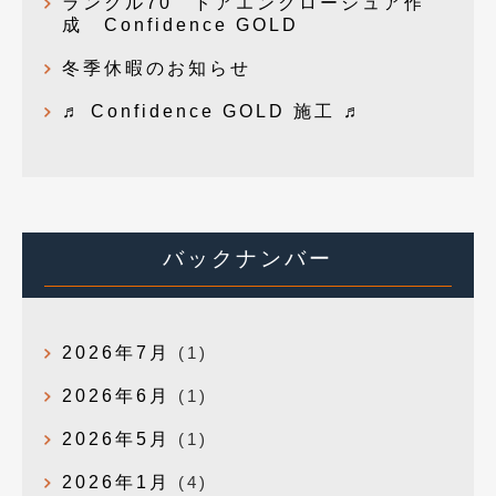
ランクル70 ドアエンクロージュア作
成 Confidence GOLD
冬季休暇のお知らせ
♬ Confidence GOLD 施工 ♬
バックナンバー
2026年7月
(1)
2026年6月
(1)
2026年5月
(1)
2026年1月
(4)