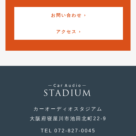
2019年4月
(6)
お問い合わせ ›
2019年3月
(1)
アクセス ›
2019年2月
(6)
2019年1月
(5)
2018年12月
(3)
2018年11月
(3)
2018年10月
(4)
2018年9月
(8)
2018年8月
(6)
カーオーディオスタジアム
2018年7月
(2)
大阪府寝屋川市池田北町22-9
2018年6月
(7)
TEL 072-827-0045