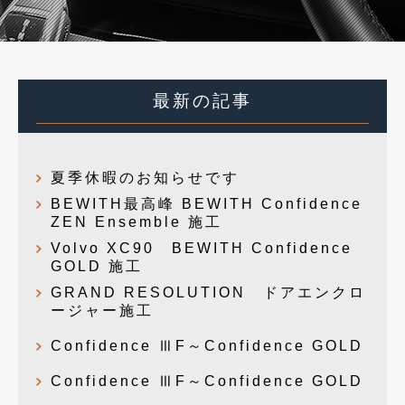
最新の記事
夏季休暇のお知らせです
BEWITH最高峰 BEWITH Confidence
ZEN Ensemble 施工
Volvo XC90 BEWITH Confidence
GOLD 施工
GRAND RESOLUTION ドアエンクロ
ージャー施工
Confidence ⅢF～Confidence GOLD
Confidence ⅢF～Confidence GOLD