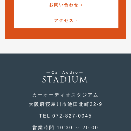
2020年5月
(4)
お問い合わせ ›
2020年4月
(4)
アクセス ›
2020年3月
(4)
2020年2月
(12)
2020年1月
(6)
2019年12月
(8)
2019年11月
(12)
2019年10月
(7)
2019年9月
(12)
カーオーディオスタジアム
大阪府寝屋川市池田北町22-9
2019年8月
(10)
TEL 072-827-0045
2019年7月
(17)
営業時間 10:30 ～ 20:00
2019年6月
(16)