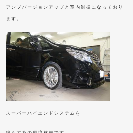
2023年11月
(1)
アンプバージョンアップと室内制振になっており
2023年10月
(2)
ます。
2023年9月
(1)
2023年8月
(2)
2023年4月
(1)
2022年12月
(1)
2022年10月
(2)
2022年8月
(1)
2022年4月
(2)
2022年1月
(3)
スーパーハイエンドシステムを
2021年12月
(2)
2021年8月
(2)
鳴らす為の環境整備です。