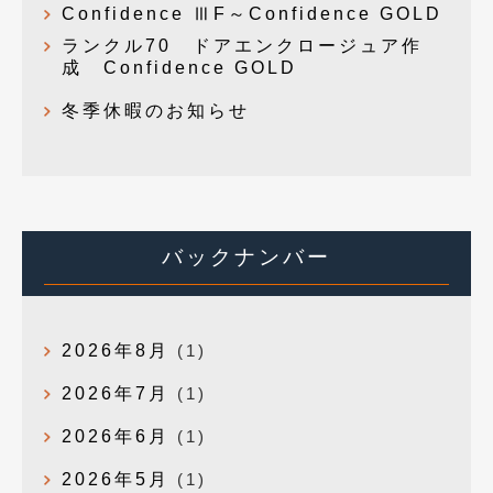
Confidence ⅢF～Confidence GOLD
ランクル70 ドアエンクロージュア作
成 Confidence GOLD
冬季休暇のお知らせ
バックナンバー
2026年8月
(1)
2026年7月
(1)
2026年6月
(1)
2026年5月
(1)