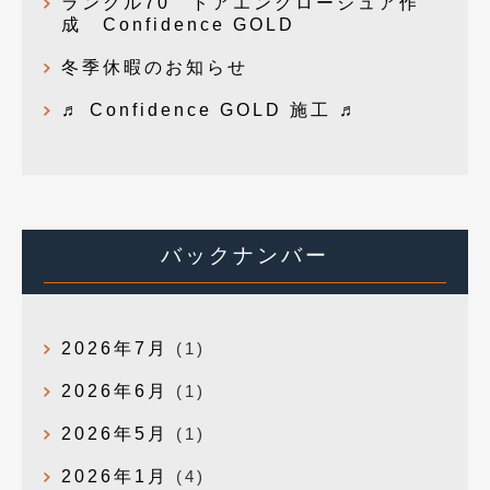
ランクル70 ドアエンクロージュア作
成 Confidence GOLD
冬季休暇のお知らせ
♬ Confidence GOLD 施工 ♬
バックナンバー
2026年7月
(1)
2026年6月
(1)
2026年5月
(1)
2026年1月
(4)