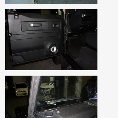
2021年4月
(1)
2021年3月
(1)
2021年1月
(2)
2020年12月
(2)
2020年11月
(2)
2020年10月
(1)
2020年9月
(3)
2020年8月
(4)
2020年7月
(3)
2020年6月
(2)
2020年5月
(4)