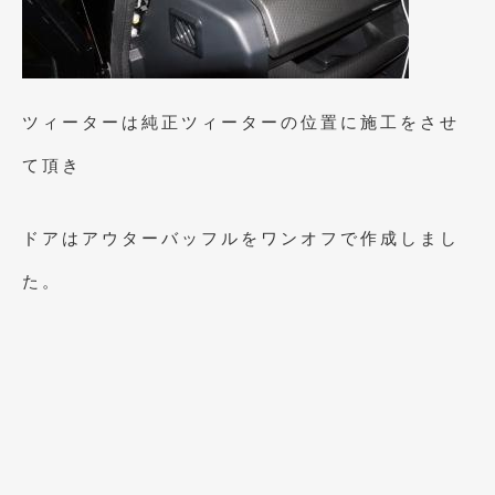
2020年4月
(4)
2020年3月
(4)
2020年2月
(12)
ツィーターは純正ツィーターの位置に施工をさせ
2020年1月
(6)
て頂き
2019年12月
(8)
2019年11月
(12)
ドアはアウターバッフルをワンオフで作成しまし
2019年10月
(7)
た。
2019年9月
(12)
2019年8月
(10)
2019年7月
(17)
2019年6月
(16)
2019年5月
(21)