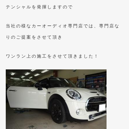
2020年4月
(4)
テンシャルを発揮しますので
2020年3月
(4)
2020年2月
(12)
当社の様なカーオーディオ専門店では、専門店な
2020年1月
(6)
りのご提案をさせて頂き
2019年12月
(8)
ワンラン上の施工をさせて頂きました！
2019年11月
(12)
2019年10月
(7)
2019年9月
(12)
2019年8月
(10)
2019年7月
(17)
2019年6月
(16)
2019年5月
(21)