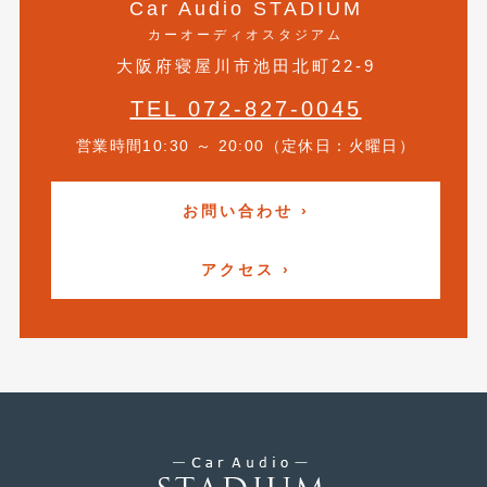
Car Audio STADIUM
2016年4月
(4)
カーオーディオスタジアム
2016年3月
(2)
大阪府寝屋川市池田北町22-9
2016年2月
(6)
TEL 072-827-0045
2016年1月
(4)
営業時間10:30 ～ 20:00（定休日：火曜日）
2015年12月
(2)
お問い合わせ ›
2015年11月
(5)
2015年10月
(7)
アクセス ›
2015年9月
(4)
2015年8月
(3)
2015年7月
(5)
2015年6月
(13)
2015年5月
(2)