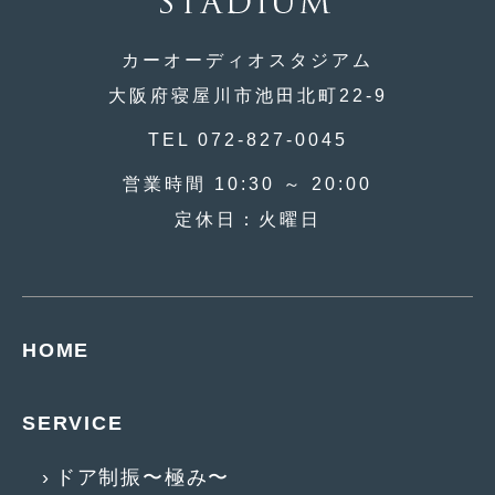
2015年4月
(5)
カーオーディオスタジアム
2015年3月
(3)
大阪府寝屋川市池田北町22-9
2015年2月
(8)
TEL 072-827-0045
2015年1月
(11)
営業時間 10:30 ～ 20:00
2014年12月
(4)
定休日：火曜日
2014年11月
(4)
2014年10月
(4)
2014年9月
(6)
HOME
2014年8月
(13)
SERVICE
2014年7月
(4)
2014年6月
(5)
ドア制振〜極み〜