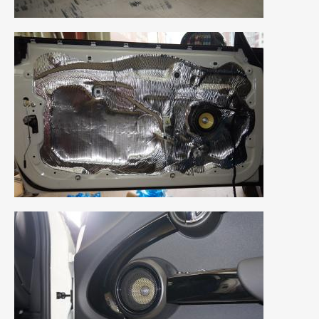
2019年4月
(6)
2019年3月
(1)
2019年2月
(6)
2019年1月
(5)
2018年12月
(3)
2018年11月
(3)
2018年10月
(4)
2018年9月
(8)
2018年8月
(6)
2018年7月
(2)
2018年6月
(7)