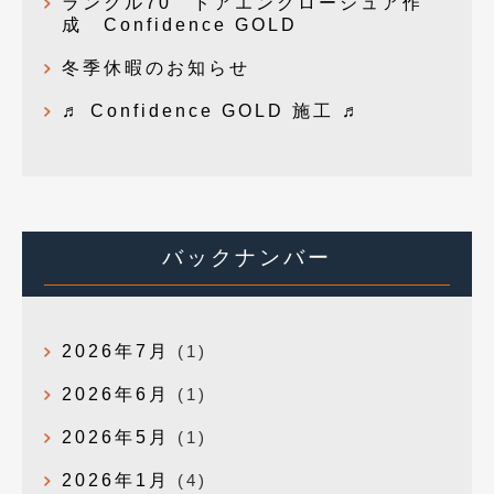
ランクル70 ドアエンクロージュア作
成 Confidence GOLD
冬季休暇のお知らせ
♬ Confidence GOLD 施工 ♬
バックナンバー
2026年7月
(1)
2026年6月
(1)
2026年5月
(1)
2026年1月
(4)