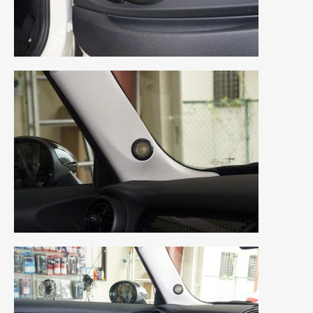
2018年4月
(2)
2018年3月
(4)
2018年2月
(8)
2018年1月
(3)
2017年12月
(5)
2017年11月
(4)
2017年10月
(5)
2017年9月
(5)
2017年8月
(6)
2017年7月
(2)
2017年6月
(4)
2017年5月
(5)