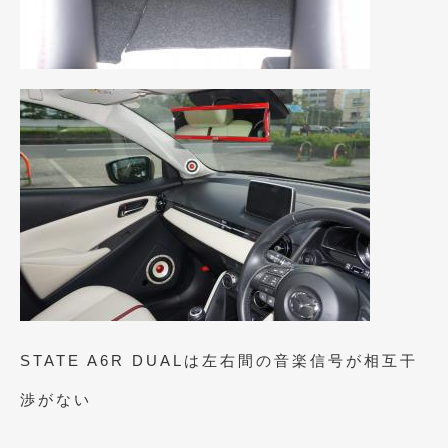
2017年4月
(1)
2017年3月
(2)
2017年2月
(5)
2017年1月
(12)
2016年12月
(13)
2016年11月
(10)
2016年10月
(3)
2016年9月
(5)
2016年8月
(4)
STATE A6R DUALは左右間の音楽信号が相互干
2016年7月
(5)
渉がない
2016年5月
(1)