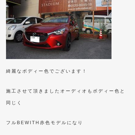
2021年4月
(1)
2021年3月
(1)
2021年1月
(2)
2020年12月
(2)
2020年11月
(2)
2020年10月
(1)
綺麗なボディー色でございます！
2020年9月
(3)
2020年8月
(4)
施工させて頂きましたオーディオもボディー色と
2020年7月
(3)
同じく
2020年6月
(2)
フルBEWITH赤色モデルになり
2020年5月
(4)