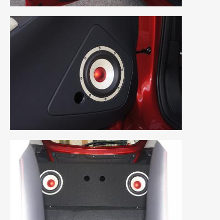
2018年4月
(2)
2018年3月
(4)
2018年2月
(8)
2018年1月
(3)
2017年12月
(5)
2017年11月
(4)
2017年10月
(5)
2017年9月
(5)
2017年8月
(6)
2017年7月
(2)
2017年6月
(4)
2017年5月
(5)