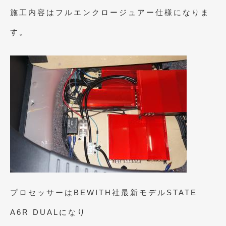
2020年4月
(4)
施工内容はフルエンクロージュアー仕様になりま
2020年3月
(4)
す。
2020年2月
(12)
2020年1月
(6)
2019年12月
(8)
2019年11月
(12)
2019年10月
(7)
2019年9月
(12)
2019年8月
(10)
2019年7月
(17)
プロセッサーはBEWITH社最新モデルSTATE
2019年6月
(16)
A6R DUALになり
2019年5月
(21)