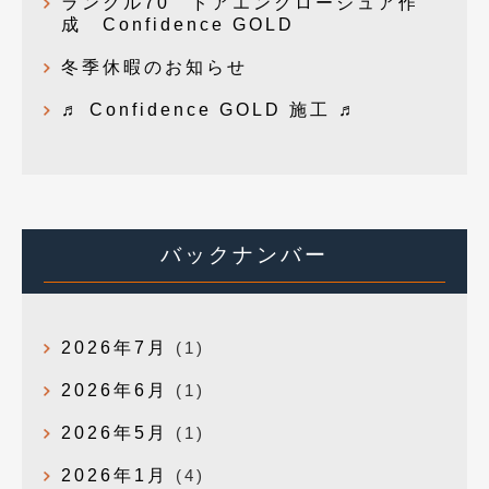
ランクル70 ドアエンクロージュア作
成 Confidence GOLD
冬季休暇のお知らせ
♬ Confidence GOLD 施工 ♬
バックナンバー
2026年7月
(1)
2026年6月
(1)
2026年5月
(1)
2026年1月
(4)