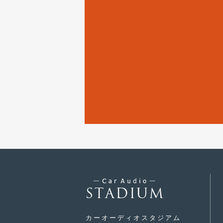
カーオーディオスタジアム