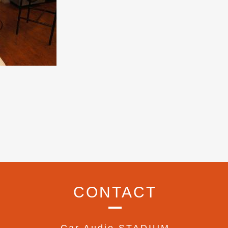
CONTACT