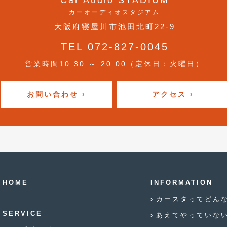
Car Audio STADIUM
カーオーディオスタジアム
大阪府寝屋川市池田北町22-9
TEL 072-827-0045
営業時間10:30 ～ 20:00（定休日：火曜日）
お問い合わせ ›
アクセス ›
HOME
INFORMATION
カースタってどん
SERVICE
あえてやっていな