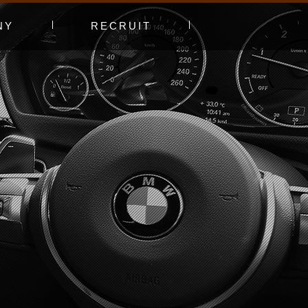
NY
RECRUIT
プ
エントリーフォーム
採用特集