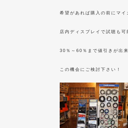
希望があれば購入の前にマイ
店内ディスプレイで試聴も可
30％～60％まで値引きが出
この機会にご検討下さい！