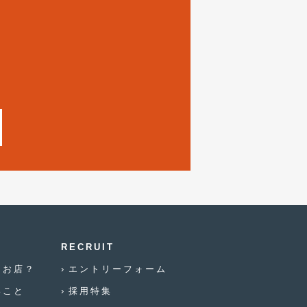
2021年12月
(2)
2021年8月
(2)
2021年7月
(7)
2021年4月
(1)
2021年3月
(1)
2021年1月
(2)
2020年12月
(2)
2020年11月
(2)
2020年10月
(1)
2020年9月
RECRUIT
(3)
なお店？
エントリーフォーム
2020年8月
(4)
いこと
採用特集
2020年7月
(3)