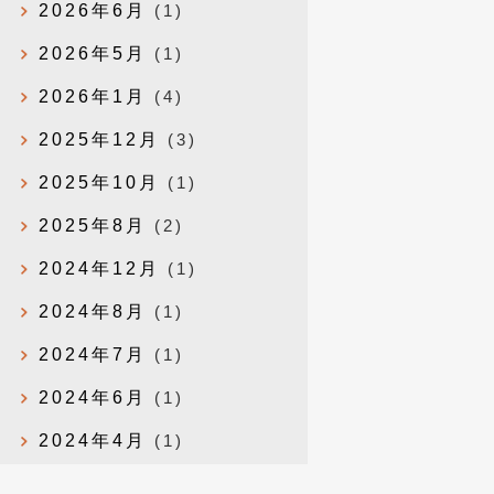
2026年6月
(1)
2026年5月
(1)
2026年1月
(4)
2025年12月
(3)
2025年10月
(1)
2025年8月
(2)
2024年12月
(1)
2024年8月
(1)
2024年7月
(1)
2024年6月
(1)
2024年4月
(1)
2024年1月
(1)