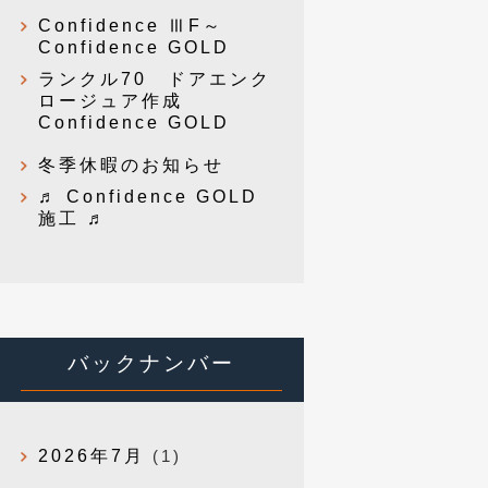
Confidence ⅢF～
Confidence GOLD
ランクル70 ドアエンク
ロージュア作成
Confidence GOLD
冬季休暇のお知らせ
♬ Confidence GOLD
施工 ♬
バックナンバー
2026年7月
(1)